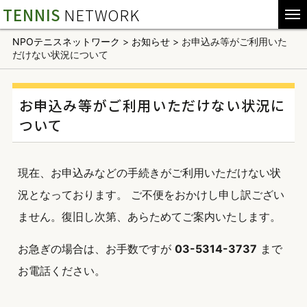
TENNIS
NETWORK
NPOテニスネットワーク
>
お知らせ
>
お申込み等がご利用いた
だけない状況について
お申込み等がご利用いただけない状況に
ついて
現在、お申込みなどの手続きがご利用いただけない状
況となっております。 ご不便をおかけし申し訳ござい
ません。復旧し次第、あらためてご案内いたします。
お急ぎの場合は、お手数ですが
03-5314-3737
まで
お電話ください。