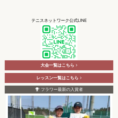
テニスネットワーク公式LINE
大会一覧はこちら
レッスン一覧はこちら
フラワー最新の入賞者