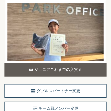
ジュニアこれまでの入賞者
ダブルスパートナー変更
チーム戦メンバー変更