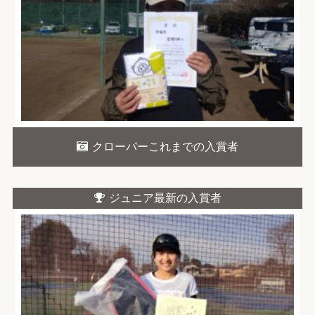
クローバーこれまでの入賞者
ジュニア最新の入賞者