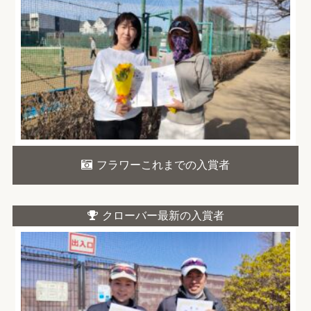
フラワーこれまでの入賞者
クローバー最新の入賞者