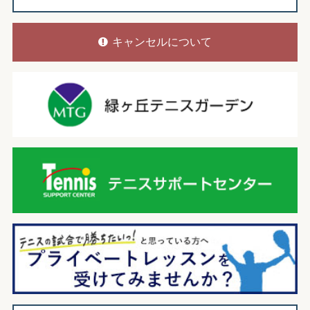
キャンセルについて