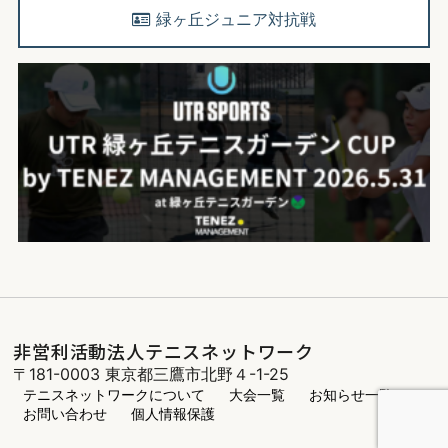
緑ヶ丘ジュニア対抗戦
非営利活動法人テニスネットワーク
〒181-0003 東京都三鷹市北野４-1-25
テニスネットワークについて
大会一覧
お知らせ一覧
お問い合わせ
個人情報保護