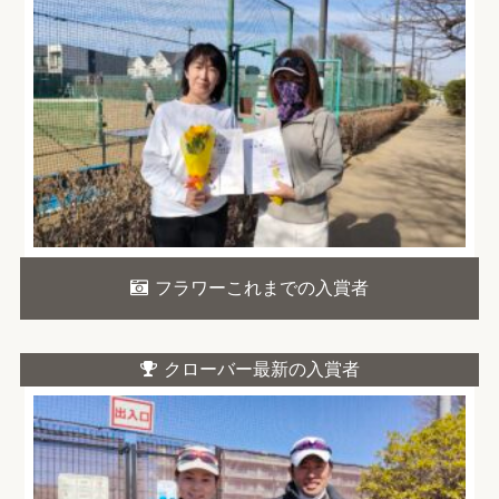
フラワーこれまでの入賞者
クローバー最新の入賞者