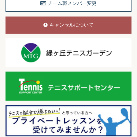
チーム戦メンバー変更
キャンセルについて