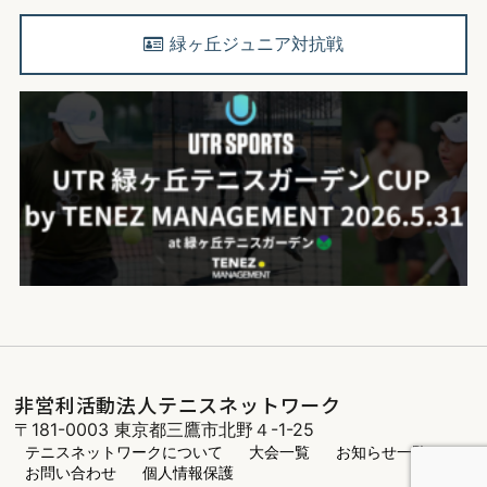
緑ヶ丘ジュニア対抗戦
非営利活動法人テニスネットワーク
〒181-0003 東京都三鷹市北野４-1-25
テニスネットワークについて
大会一覧
お知らせ一覧
お問い合わせ
個人情報保護