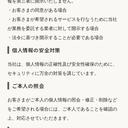
報を第三者に開示いたしません。
・お客さまの同意がある場合
・お客さまが希望されるサービスを行なうために当社
が業務を委託する業者に対して開示する場合
・法令に基づき開示することが必要である場合
個人情報の安全対策
当社は、個人情報の正確性及び安全性確保のために、
セキュリティに万全の対策を講じています。
ご本人の照会
お客さまがご本人の個人情報の照会・修正・削除など
をご希望される場合には、ご本人であることを確認の
上、対応させていただきます。