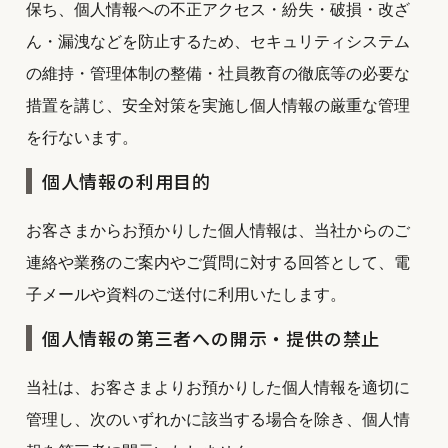
保ち、個人情報への不正アクセス・紛失・破損・改ざ
ん・漏洩などを防止するため、セキュリティシステム
の維持・管理体制の整備・社員教育の徹底等の必要な
措置を講じ、安全対策を実施し個人情報の厳重な管理
を行ないます。
個人情報の利用目的
お客さまからお預かりした個人情報は、当社からのご
連絡や業務のご案内やご質問に対する回答として、電
子メールや資料のご送付に利用いたします。
個人情報の第三者への開示・提供の禁止
当社は、お客さまよりお預かりした個人情報を適切に
管理し、次のいずれかに該当する場合を除き、個人情