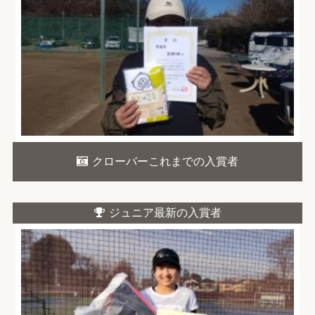
クローバーこれまでの入賞者
ジュニア最新の入賞者