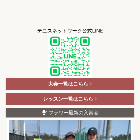
テニスネットワーク公式LINE
大会一覧はこちら
レッスン一覧はこちら
フラワー最新の入賞者