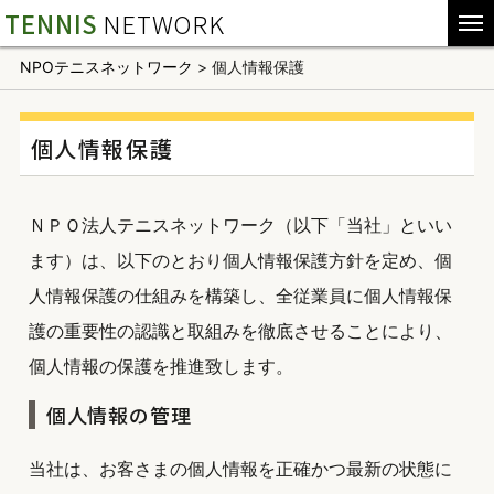
TENNIS
NETWORK
NPOテニスネットワーク
>
個人情報保護
個人情報保護
ＮＰＯ法人テニスネットワーク（以下「当社」といい
ます）は、以下のとおり個人情報保護方針を定め、個
人情報保護の仕組みを構築し、全従業員に個人情報保
護の重要性の認識と取組みを徹底させることにより、
個人情報の保護を推進致します。
個人情報の管理
当社は、お客さまの個人情報を正確かつ最新の状態に