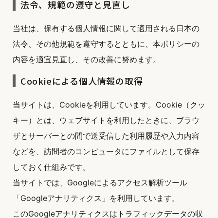
法令、規範の遵守と見直し
当社は、保有する個人情報に関して適用される日本の
法令、その他規範を遵守するとともに、本ポリシーの
内容を適宜見直し、その改善に努めます。
Cookieによる個人情報の取得
当サイトは、Cookieを利用しています。Cookie（クッ
キー）とは、ウェブサイトを利用したときに、ブラウ
ザとサーバーとの間で送受信した利用履歴や入力内容
などを、訪問者のコンピュータにファイルとして保存
しておく仕組みです。
当サイトでは、Googleによるアクセス解析ツール
「Googleアナリティクス」を利用しています。
このGoogleアナリティクスはトラフィックデータの収