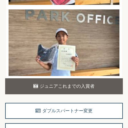
ジュニアこれまでの入賞者
ダブルスパートナー変更