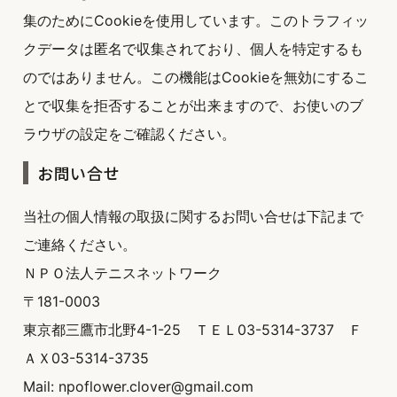
集のためにCookieを使用しています。このトラフィッ
クデータは匿名で収集されており、個人を特定するも
のではありません。この機能はCookieを無効にするこ
とで収集を拒否することが出来ますので、お使いのブ
ラウザの設定をご確認ください。
お問い合せ
当社の個人情報の取扱に関するお問い合せは下記まで
ご連絡ください。
ＮＰＯ法人テニスネットワーク
〒181-0003
東京都三鷹市北野4-1-25 ＴＥＬ03-5314-3737 Ｆ
ＡＸ03-5314-3735
Mail: npoflower.clover@gmail.com