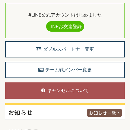
#LINE公式アカウントはじめました
LINEお友達登録
ダブルスパートナー変更
チーム戦メンバー変更
キャンセルについて
お知らせ
お知らせ一覧