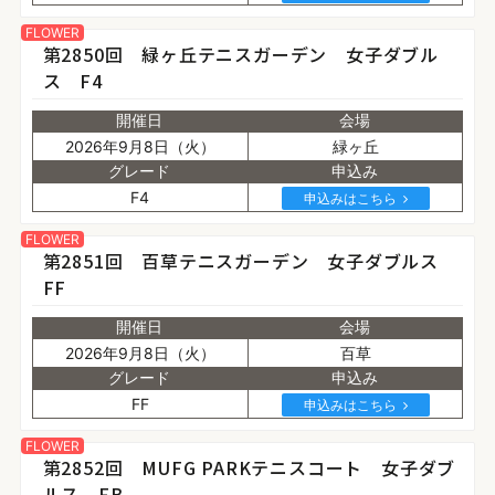
FLOWER
第2850回 緑ヶ丘テニスガーデン 女子ダブル
ス F4
開催日
会場
2026年9月8日（火）
緑ヶ丘
グレード
申込み
F4
申込みはこちら
FLOWER
第2851回 百草テニスガーデン 女子ダブルス
FF
開催日
会場
2026年9月8日（火）
百草
グレード
申込み
FF
申込みはこちら
FLOWER
第2852回 MUFG PARKテニスコート 女子ダブ
ルス FB