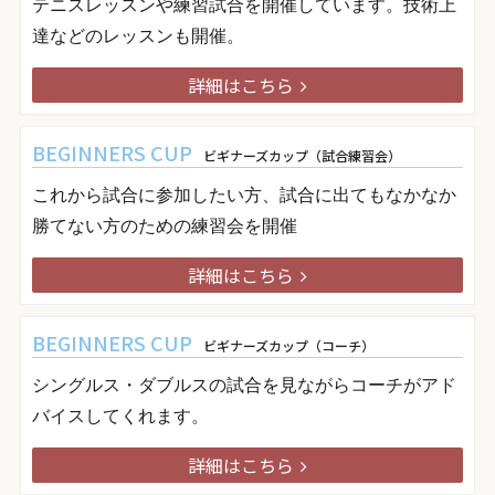
テニスレッスンや練習試合を開催しています。技術上
達などのレッスンも開催。
詳細はこちら
BEGINNERS CUP
ビギナーズカップ（試合練習会）
これから試合に参加したい方、試合に出てもなかなか
勝てない方のための練習会を開催
詳細はこちら
BEGINNERS CUP
ビギナーズカップ（コーチ）
シングルス・ダブルスの試合を見ながらコーチがアド
バイスしてくれます。
詳細はこちら