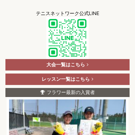
テニスネットワーク公式LINE
大会一覧はこちら
レッスン一覧はこちら
フラワー最新の入賞者