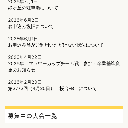
2026年7月1日
緑ヶ丘の駐車場について
2026年6月2日
お申込み復旧について
2026年6月1日
お申込み等がご利用いただけない状況について
2026年4月22日
2026年 フラワーカップチーム戦 参加・卒業基準変
更のお知らせ
2026年2月20日
第2772回（4月20日） 桜台FB について
募集中の大会一覧