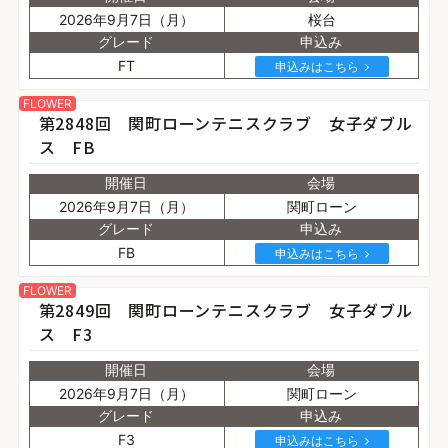
2026年9月7日（月）
桜台
グレード
申込み
FT
申込みはこちら
FLOWER
第2848回 関町ローンテニスクラブ 女子ダブル
ス FB
開催日
会場
2026年9月7日（月）
関町ローン
グレード
申込み
FB
申込みはこちら
FLOWER
第2849回 関町ローンテニスクラブ 女子ダブル
ス F3
開催日
会場
2026年9月7日（月）
関町ローン
グレード
申込み
F3
申込みはこちら