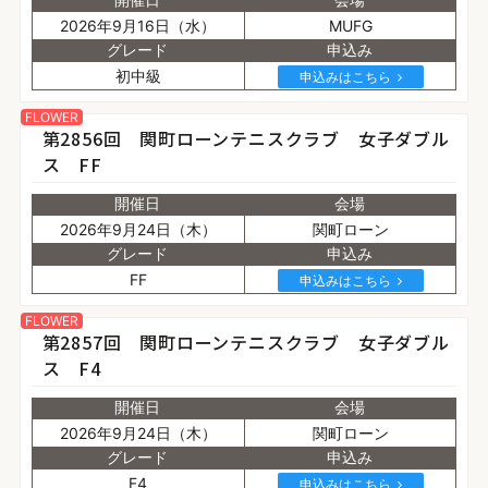
2026年9月16日（水）
MUFG
グレード
申込み
初中級
申込みはこちら
FLOWER
第2856回 関町ローンテニスクラブ 女子ダブル
ス FF
開催日
会場
2026年9月24日（木）
関町ローン
グレード
申込み
FF
申込みはこちら
FLOWER
第2857回 関町ローンテニスクラブ 女子ダブル
ス F4
開催日
会場
2026年9月24日（木）
関町ローン
グレード
申込み
F4
申込みはこちら