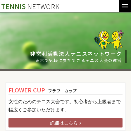
TENNIS
NETWORK
非営利活動法人テニスネットワーク
東京で気軽に参加できるテニス大会の運営
FLOWER CUP
フラワーカップ
女性のためのテニス大会です。初心者から上級者まで
幅広くご参加いただけます。
詳細はこちら