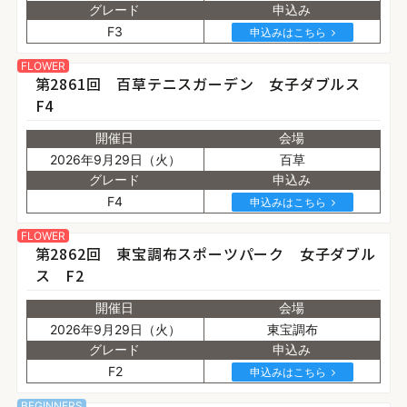
グレード
申込み
F3
申込みはこちら
FLOWER
第2861回 百草テニスガーデン 女子ダブルス
F4
開催日
会場
2026年9月29日（火）
百草
グレード
申込み
F4
申込みはこちら
FLOWER
第2862回 東宝調布スポーツパーク 女子ダブル
ス F2
開催日
会場
2026年9月29日（火）
東宝調布
グレード
申込み
F2
申込みはこちら
BEGINNERS