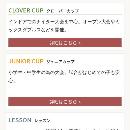
CLOVER CUP
クローバーカップ
インドアでのナイター大会を中心。オープン大会やミ
ックスダブルスなどを開催。
詳細はこちら
JUNIOR CUP
ジュニアカップ
小学生・中学生の為の大会。試合がはじめての子も安
心。
詳細はこちら
LESSON
レッスン