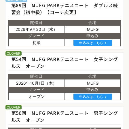
第89回 MUFG PARKテニスコート ダブルス練
習会（初中級）【コーチ変更】
開催日
会場
2026年9月30日（水）
MUFG
グレード
申込み
初級
申込みはこちら
CLOVER
第54回 MUFG PARKテニスコート 女子シング
ルス オープン
開催日
会場
2026年10月1日（木）
MUFG
グレード
申込み
オープン
申込みはこちら
CLOVER
第50回 MUFG PARKテニスコート 男子シング
ルス オープン