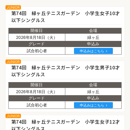
JUNIOR
第74回 緑ヶ丘テニスガーデン 小学生女子10才
以下シングルス
開催日
会場
2026年8月18日（火）
緑ヶ丘
グレード
申込み
試合初心者
申込みはこちら
JUNIOR
第74回 緑ヶ丘テニスガーデン 小学生男子10才
以下シングルス
開催日
会場
2026年8月18日（火）
緑ヶ丘
グレード
申込み
試合初心者
申込みはこちら
JUNIOR
第74回 緑ヶ丘テニスガーデン 小学生女子12才
以下シングルス