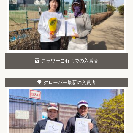
フラワーこれまでの入賞者
クローバー最新の入賞者