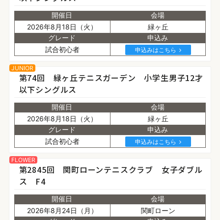
開催日
会場
2026年8月18日（火）
緑ヶ丘
グレード
申込み
試合初心者
申込みはこちら
JUNIOR
第74回 緑ヶ丘テニスガーデン 小学生男子12才
以下シングルス
開催日
会場
2026年8月18日（火）
緑ヶ丘
グレード
申込み
試合初心者
申込みはこちら
FLOWER
第2845回 関町ローンテニスクラブ 女子ダブル
ス F4
開催日
会場
2026年8月24日（月）
関町ローン