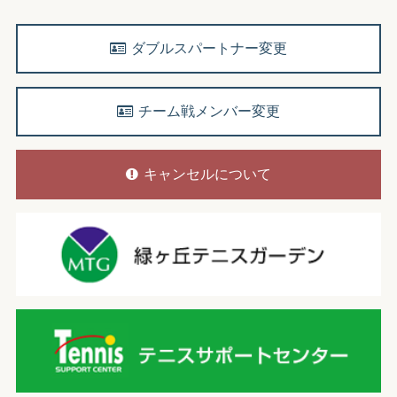
ダブルスパートナー変更
チーム戦メンバー変更
キャンセルについて