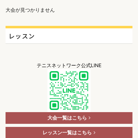
大会が見つかりません
レッスン
テニスネットワーク公式LINE
大会一覧はこちら
レッスン一覧はこちら