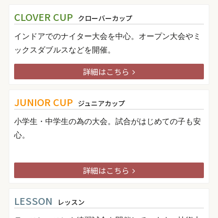
CLOVER CUP
クローバーカップ
インドアでのナイター大会を中心。オープン大会やミ
ックスダブルスなどを開催。
詳細はこちら
JUNIOR CUP
ジュニアカップ
小学生・中学生の為の大会。試合がはじめての子も安
心。
詳細はこちら
LESSON
レッスン