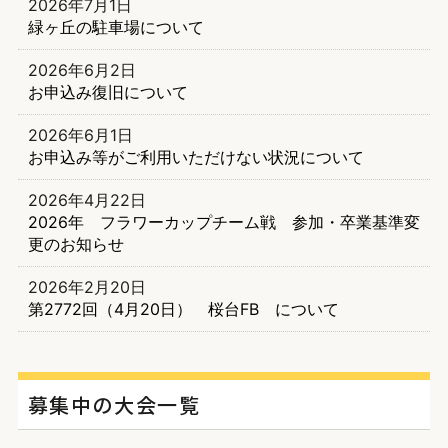
2026年7月1日
緑ヶ丘の駐車場について
2026年6月2日
お申込み復旧について
2026年6月1日
お申込み等がご利用いただけない状況について
2026年4月22日
2026年 フラワーカップチーム戦 参加・卒業基準変
更のお知らせ
2026年2月20日
第2772回（4月20日） 桜台FB について
募集中の大会一覧