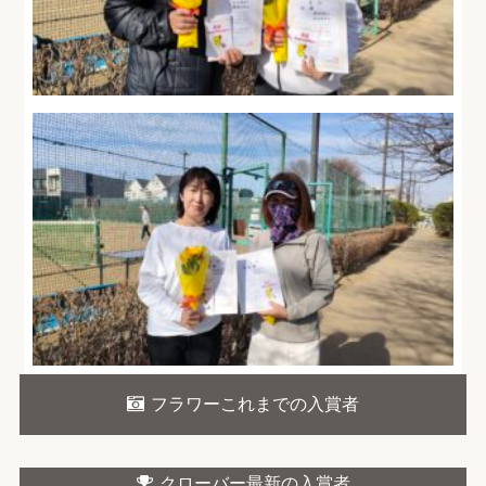
フラワーこれまでの入賞者
クローバー最新の入賞者