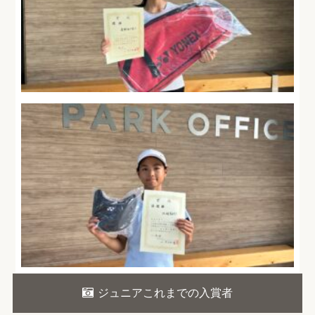
ジュニアこれまでの入賞者