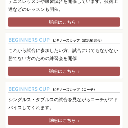
テニスレッスンや練習試合を開催しています。技術上
達などのレッスンも開催。
詳細はこちら
BEGINNERS CUP
ビギナーズカップ（試合練習会）
これから試合に参加したい方、試合に出てもなかなか
勝てない方のための練習会を開催
詳細はこちら
BEGINNERS CUP
ビギナーズカップ（コーチ）
シングルス・ダブルスの試合を見ながらコーチがアド
バイスしてくれます。
詳細はこちら