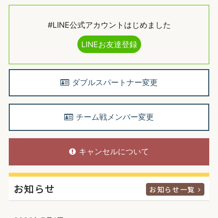
#LINE公式アカウントはじめました
LINEお友達登録
ダブルスパートナー変更
チーム戦メンバー変更
キャンセルについて
お知らせ
お知らせ一覧