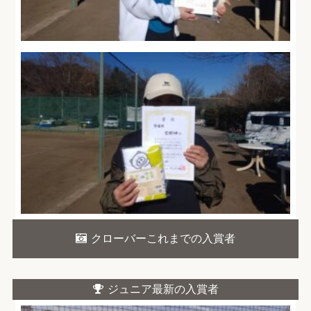
クローバーこれまでの入賞者
ジュニア最新の入賞者