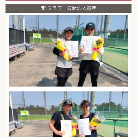
フラワー最新の入賞者