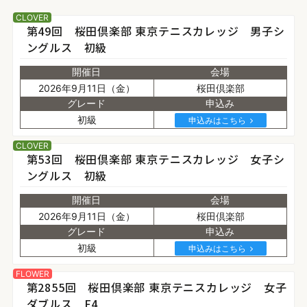
CLOVER
第49回 桜田倶楽部 東京テニスカレッジ 男子シ
ングルス 初級
開催日
会場
2026年9月11日（金）
桜田倶楽部
グレード
申込み
初級
申込みはこちら
CLOVER
第53回 桜田倶楽部 東京テニスカレッジ 女子シ
ングルス 初級
開催日
会場
2026年9月11日（金）
桜田倶楽部
グレード
申込み
初級
申込みはこちら
FLOWER
第2855回 桜田倶楽部 東京テニスカレッジ 女子
ダブルス F4