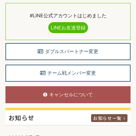
#LINE公式アカウントはじめました
LINEお友達登録
ダブルスパートナー変更
チーム戦メンバー変更
キャンセルについて
お知らせ
お知らせ一覧