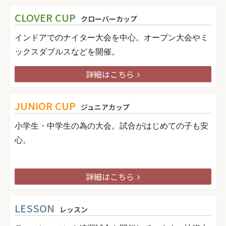
CLOVER CUP
クローバーカップ
インドアでのナイター大会を中心。オープン大会やミ
ックスダブルスなどを開催。
詳細はこちら
JUNIOR CUP
ジュニアカップ
小学生・中学生の為の大会。試合がはじめての子も安
心。
詳細はこちら
LESSON
レッスン