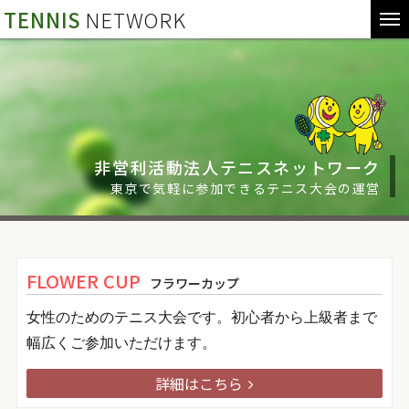
TENNIS
NETWORK
非営利活動法人テニスネットワーク
東京で気軽に参加できるテニス大会の運営
FLOWER CUP
フラワーカップ
女性のためのテニス大会です。初心者から上級者まで
幅広くご参加いただけます。
詳細はこちら