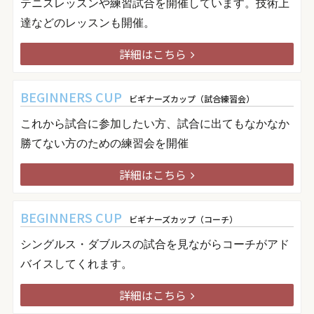
テニスレッスンや練習試合を開催しています。技術上
達などのレッスンも開催。
詳細はこちら
BEGINNERS CUP
ビギナーズカップ（試合練習会）
これから試合に参加したい方、試合に出てもなかなか
勝てない方のための練習会を開催
詳細はこちら
BEGINNERS CUP
ビギナーズカップ（コーチ）
シングルス・ダブルスの試合を見ながらコーチがアド
バイスしてくれます。
詳細はこちら