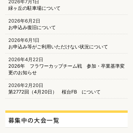
2026年7月1日
緑ヶ丘の駐車場について
2026年6月2日
お申込み復旧について
2026年6月1日
お申込み等がご利用いただけない状況について
2026年4月22日
2026年 フラワーカップチーム戦 参加・卒業基準変
更のお知らせ
2026年2月20日
第2772回（4月20日） 桜台FB について
募集中の大会一覧