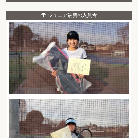
ジュニア最新の入賞者