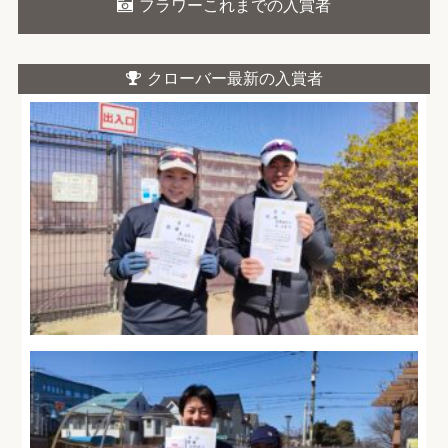
フラワーこれまでの入賞者
クローバー最新の入賞者