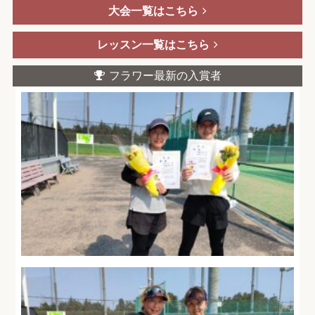
大会一覧はこちら
レッスン一覧はこちら
フラワー最新の入賞者