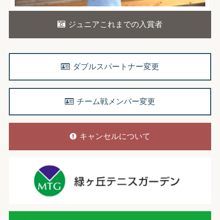
ジュニアこれまでの入賞者
ダブルスパートナー変更
チーム戦メンバー変更
キャンセルについて