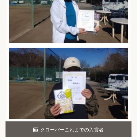
クローバーこれまでの入賞者