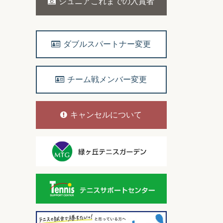
ジュニアこれまでの入賞者
ダブルスパートナー変更
チーム戦メンバー変更
キャンセルについて