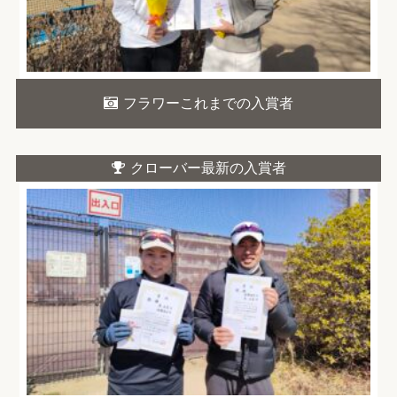
フラワーこれまでの入賞者
クローバー最新の入賞者