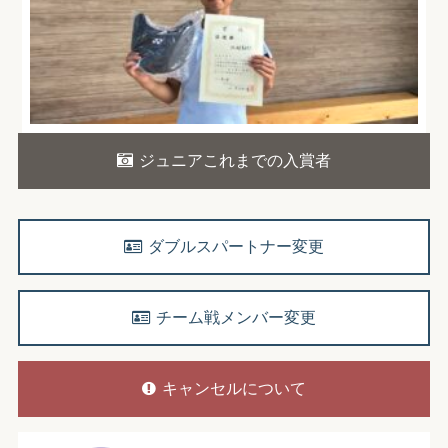
ジュニアこれまでの入賞者
ダブルスパートナー変更
チーム戦メンバー変更
キャンセルについて