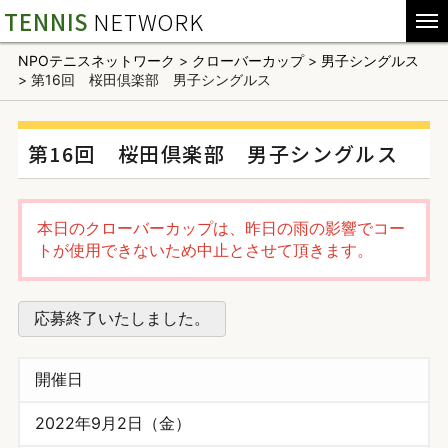
TENNIS
NETWORK
NPOテニスネットワーク
>
クローバーカップ
>
男子シングルス
>
第16回 桜田倶楽部 男子シングルス
第16回 桜田倶楽部 男子シングルス
本日のクローバーカップは、昨日の雨の影響でコー
トが使用できないため中止とさせて頂きます。
応募終了いたしました。
開催日
2022年9月2日（金）