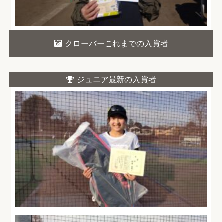
クローバーこれまでの入賞者
ジュニア最新の入賞者