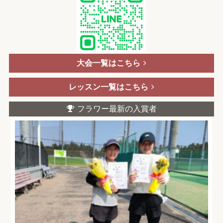
大会一覧はこちら
レッスン一覧はこちら
フラワー最新の入賞者