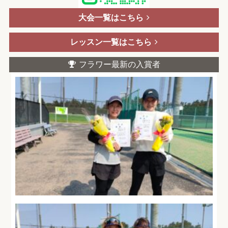
大会一覧はこちら
レッスン一覧はこちら
フラワー最新の入賞者