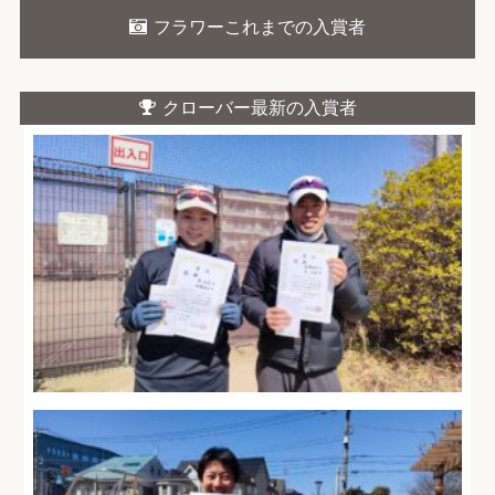
フラワーこれまでの入賞者
クローバー最新の入賞者