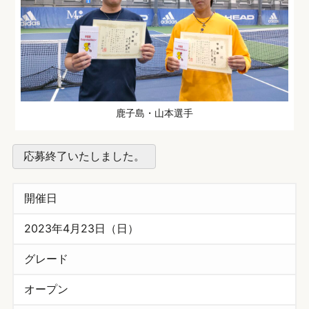
鹿子島・山本選手
応募終了いたしました。
開催日
2023年4月23日（日）
グレード
オープン