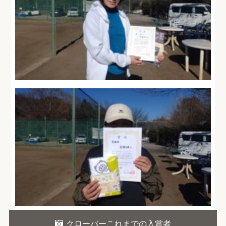
クローバーこれまでの入賞者