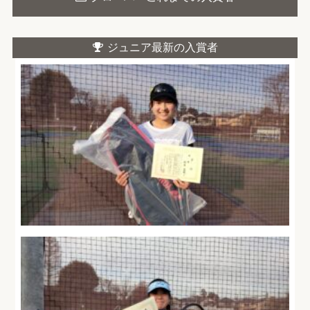
ジュニア最新の入賞者