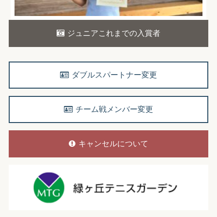
ジュニアこれまでの入賞者
ダブルスパートナー変更
チーム戦メンバー変更
キャンセルについて