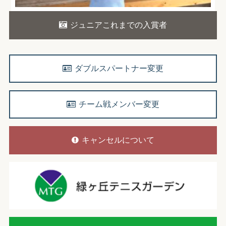
ジュニアこれまでの入賞者
ダブルスパートナー変更
チーム戦メンバー変更
キャンセルについて