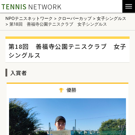
TENNIS
NETWORK
NPOテニスネットワーク
>
クローバーカップ
>
女子シングルス
>
第18回 善福寺公園テニスクラブ 女子シングルス
第18回 善福寺公園テニスクラブ 女子
シングルス
入賞者
優勝