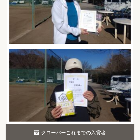
クローバーこれまでの入賞者