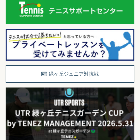
緑ヶ丘ジュニア対抗戦