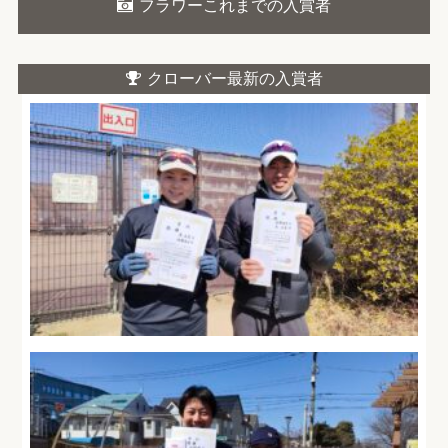
フラワーこれまでの入賞者
クローバー最新の入賞者