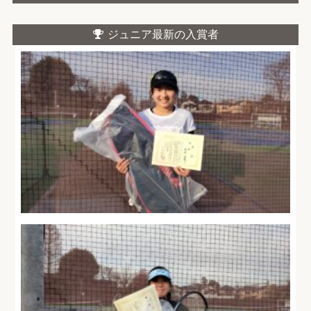
ジュニア最新の入賞者