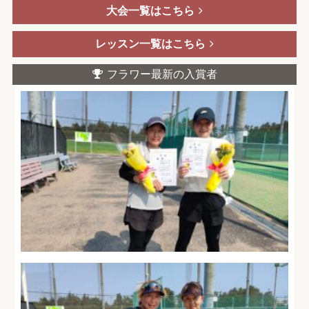
大会一覧はこちら
レッスン一覧はこちら
フラワー最新の入賞者