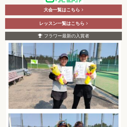
大会一覧はこちら
レッスン一覧はこちら
フラワー最新の入賞者