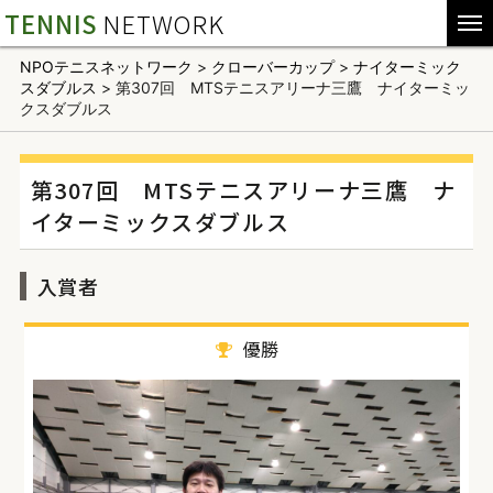
TENNIS
NETWORK
NPOテニスネットワーク
>
クローバーカップ
>
ナイターミック
スダブルス
>
第307回 MTSテニスアリーナ三鷹 ナイターミッ
クスダブルス
第307回 MTSテニスアリーナ三鷹 ナ
イターミックスダブルス
入賞者
優勝