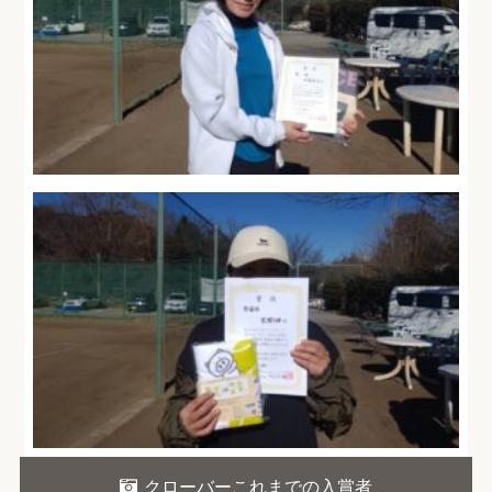
クローバーこれまでの入賞者