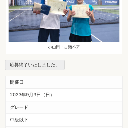
小山田・古瀬ペア
応募終了いたしました。
開催日
2023年9月3日（日）
グレード
中級以下