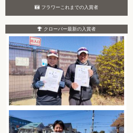
フラワーこれまでの入賞者
クローバー最新の入賞者