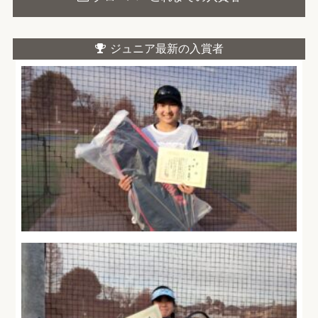
ジュニア最新の入賞者