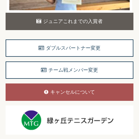
ジュニアこれまでの入賞者
ダブルスパートナー変更
チーム戦メンバー変更
キャンセルについて