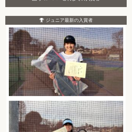
ジュニア最新の入賞者