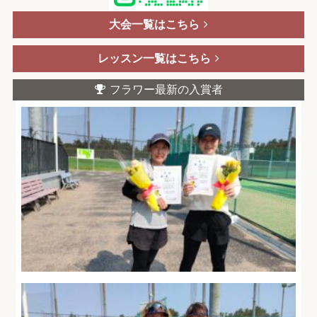
大会一覧はこちら
レッスン一覧はこちら
フラワー最新の入賞者