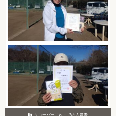
クローバーこれまでの入賞者