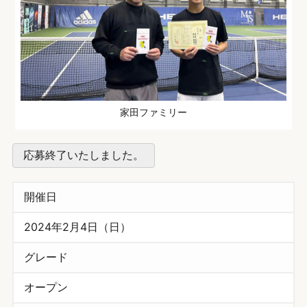
家田ファミリー
応募終了いたしました。
開催日
2024年2月4日（日）
グレード
オープン