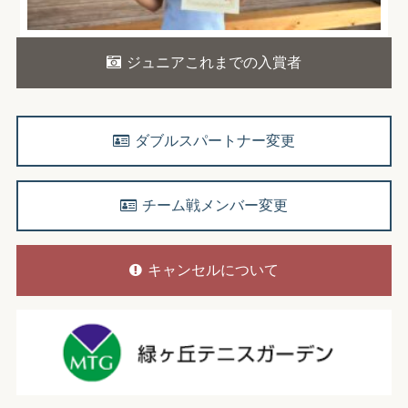
ジュニアこれまでの入賞者
ダブルスパートナー変更
チーム戦メンバー変更
キャンセルについて