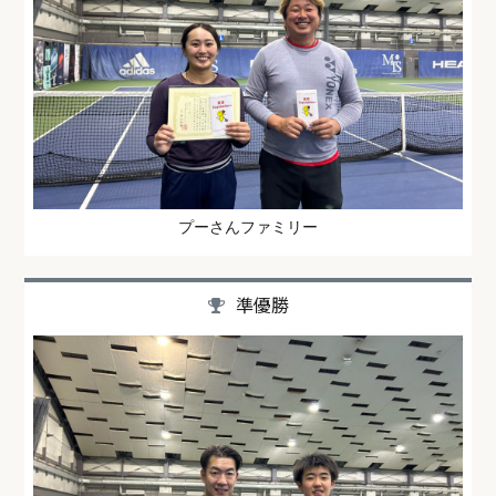
プーさんファミリー
準優勝