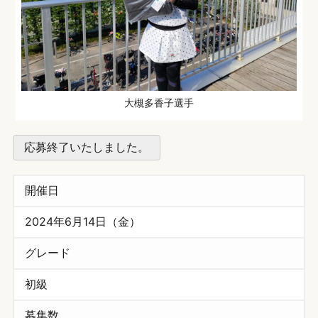
大槻多香子選手
応募終了いたしました。
開催日
2024年6月14日（金）
グレード
初級
募集数