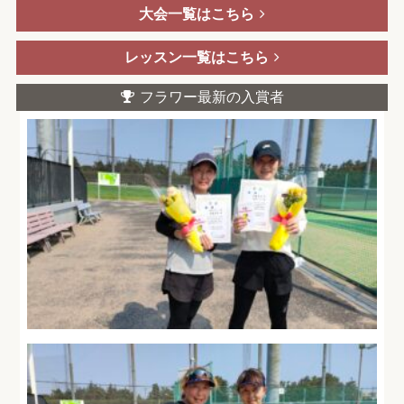
大会一覧はこちら
レッスン一覧はこちら
フラワー最新の入賞者