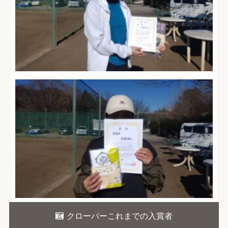
クローバーこれまでの入賞者