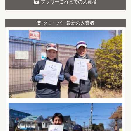
フラワーこれまでの入賞者
クローバー最新の入賞者