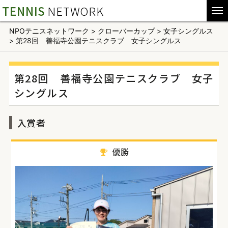
TENNIS
NETWORK
NPOテニスネットワーク
>
クローバーカップ
>
女子シングルス
>
第28回 善福寺公園テニスクラブ 女子シングルス
第28回 善福寺公園テニスクラブ 女子
シングルス
入賞者
優勝