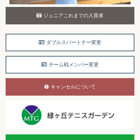
ジュニアこれまでの入賞者
ダブルスパートナー変更
チーム戦メンバー変更
キャンセルについて