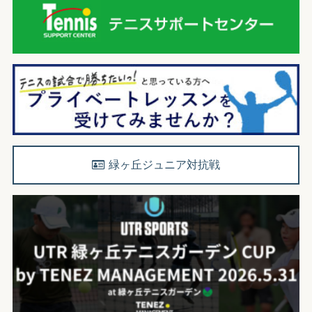
緑ヶ丘ジュニア対抗戦