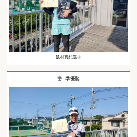
飯村真紀選手
準優勝