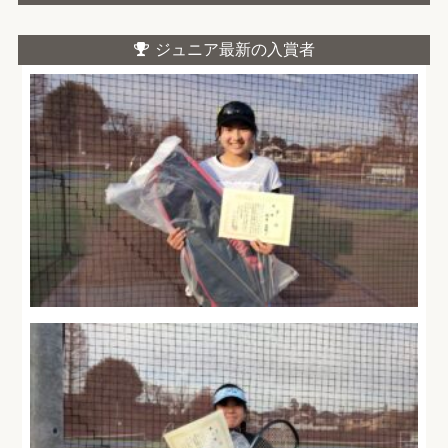
ジュニア最新の入賞者