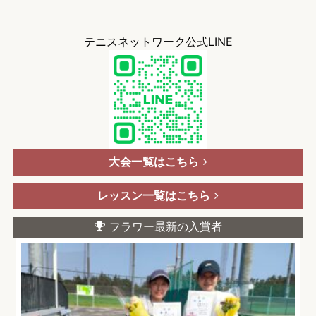
テニスネットワーク公式LINE
大会一覧はこちら
レッスン一覧はこちら
フラワー最新の入賞者