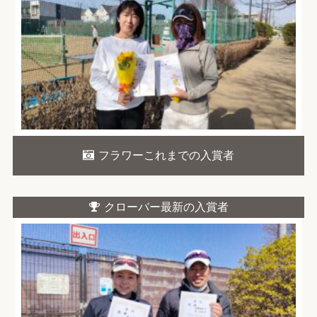
フラワーこれまでの入賞者
クローバー最新の入賞者