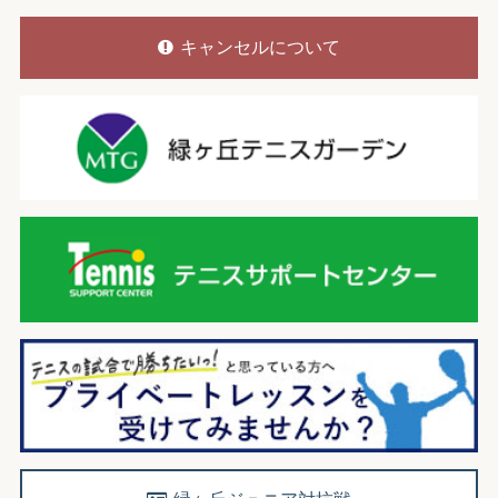
キャンセルについて