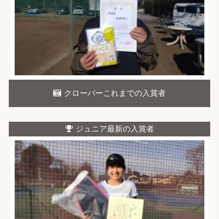
クローバーこれまでの入賞者
ジュニア最新の入賞者