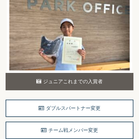
ジュニアこれまでの入賞者
ダブルスパートナー変更
チーム戦メンバー変更