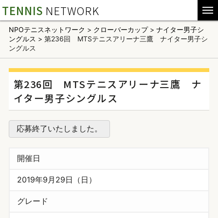
TENNIS
NETWORK
NPOテニスネットワーク
>
クローバーカップ
>
ナイター男子シ
ングルス
>
第236回 MTSテニスアリーナ三鷹 ナイター男子シ
ングルス
第236回 MTSテニスアリーナ三鷹 ナ
イター男子シングルス
応募終了いたしました。
開催日
2019年9月29日（日）
グレード