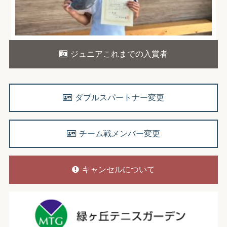
ジュニアこれまでの入賞者
ダブルスパートナー変更
チーム戦メンバー変更
キャンセルについて