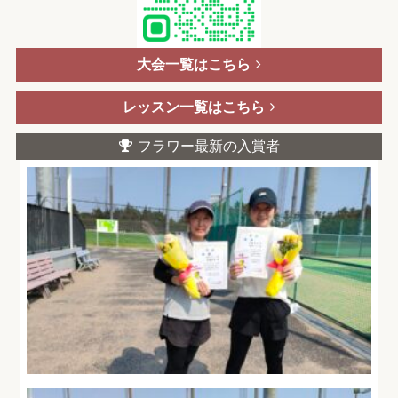
大会一覧はこちら
レッスン一覧はこちら
フラワー最新の入賞者