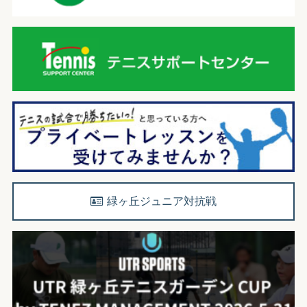
緑ヶ丘ジュニア対抗戦