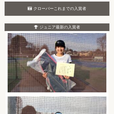
クローバーこれまでの入賞者
ジュニア最新の入賞者