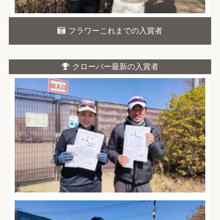
フラワーこれまでの入賞者
クローバー最新の入賞者