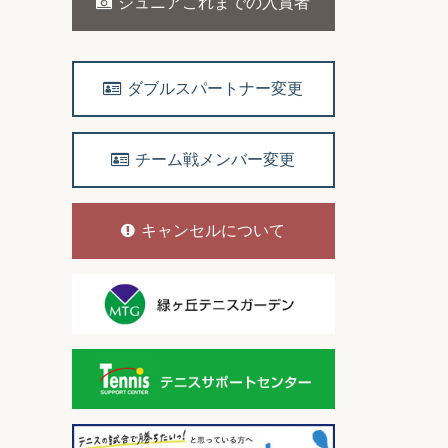
ジュニアこれまでの入賞者
ダブルスパートナー変更
チーム戦メンバー変更
キャンセルについて