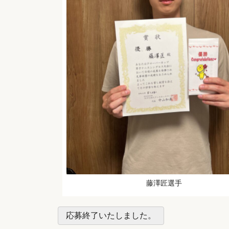
藤澤匠選手
応募終了いたしました。