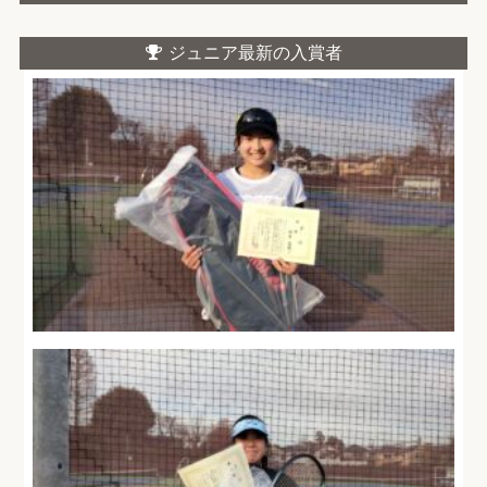
ジュニア最新の入賞者