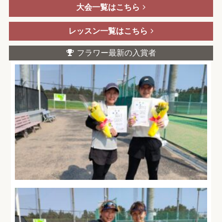
大会一覧はこちら
レッスン一覧はこちら
フラワー最新の入賞者