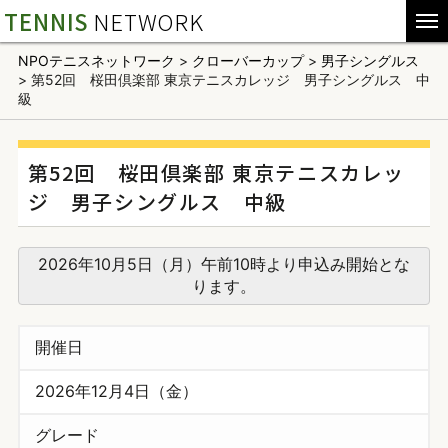
TENNIS
NETWORK
NPOテニスネットワーク
>
クローバーカップ
>
男子シングルス
>
第52回 桜田倶楽部 東京テニスカレッジ 男子シングルス 中
級
第52回 桜田倶楽部 東京テニスカレッ
ジ 男子シングルス 中級
2026年10月5日（月）午前10時より申込み開始とな
ります。
開催日
2026年12月4日（金）
グレード