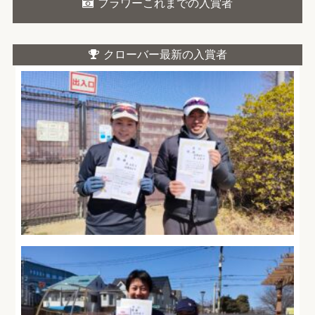
フラワーこれまでの入賞者
クローバー最新の入賞者