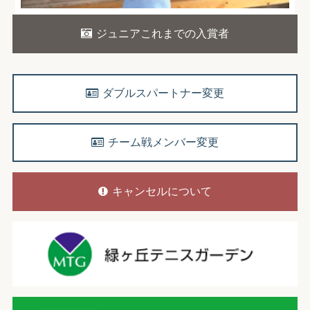
ジュニアこれまでの入賞者
ダブルスパートナー変更
チーム戦メンバー変更
キャンセルについて