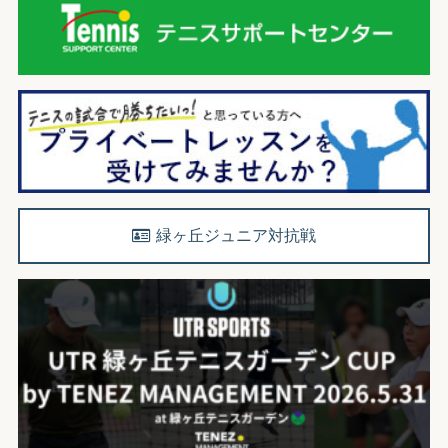
緑ヶ丘ジュニア対抗戦