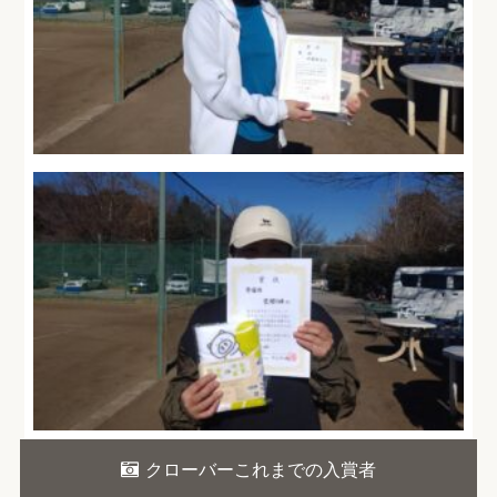
クローバーこれまでの入賞者