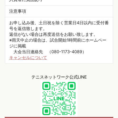
注意事項
お申し込み後、土日祝を除く営業日4日以内に受付番
号を返信致します。
返信がない場合は再度送信をお願い致します。
※雨天中止の場合は、試合開始1時間前にホームペー
ジに掲載
大会当日連絡先 （080-1173-4089）
キャンセルについて
テニスネットワーク公式LINE