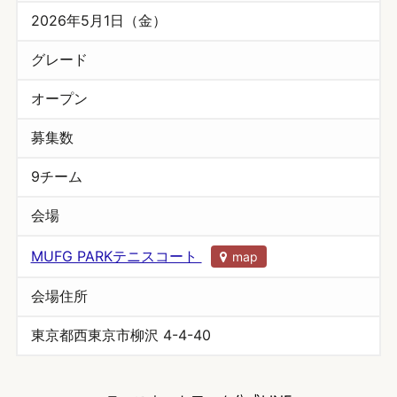
2026年5月1日（金）
グレード
オープン
募集数
9チーム
会場
MUFG PARKテニスコート
map
会場住所
東京都西東京市柳沢 4-4-40