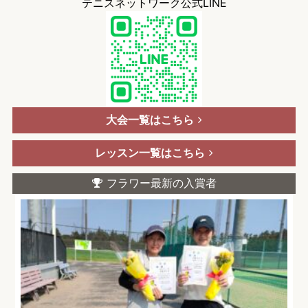
テニスネットワーク公式LINE
大会一覧はこちら
レッスン一覧はこちら
フラワー最新の入賞者