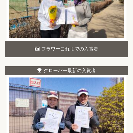
フラワーこれまでの入賞者
クローバー最新の入賞者