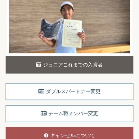
ジュニアこれまでの入賞者
ダブルスパートナー変更
チーム戦メンバー変更
キャンセルについて