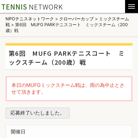
TENNIS
NETWORK
NPOテニスネットワーク
>
クローバーカップ
>
ミックスチーム
戦
>
第6回 MUFG PARKテニスコート ミックスチーム（200
歳）戦
第6回 MUFG PARKテニスコート ミ
ックスチーム（200歳）戦
本日のMUFGミックスチーム戦は、雨の為中止とさ
せて頂きます。
応募終了いたしました。
開催日