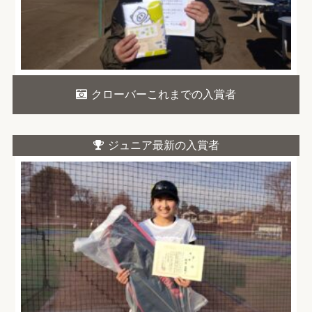
クローバーこれまでの入賞者
ジュニア最新の入賞者