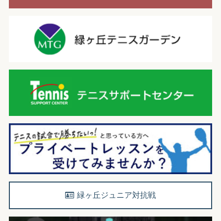
緑ヶ丘ジュニア対抗戦