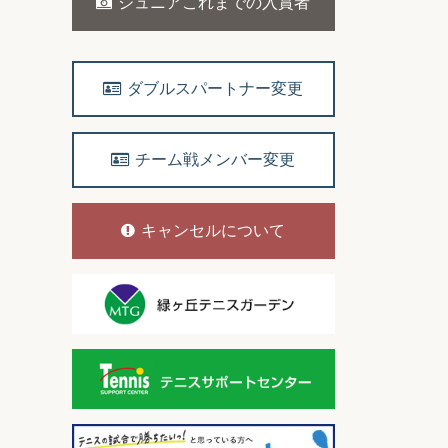
ジュニアこれまでの入賞者
ダブルスパートナー変更
チーム戦メンバー変更
キャンセルについて