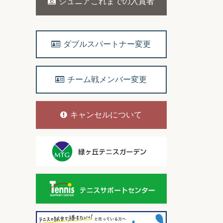
ジュニアこれまでの入賞者
ダブルスパートナー変更
チーム戦メンバー変更
キャンセルについて