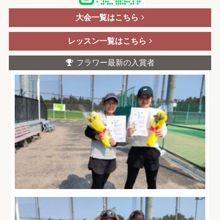
大会一覧はこちら
レッスン一覧はこちら
フラワー最新の入賞者