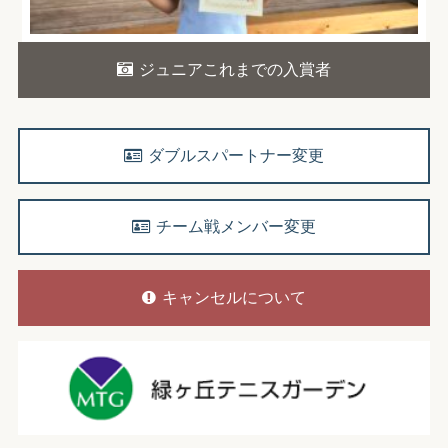
ジュニアこれまでの入賞者
ダブルスパートナー変更
チーム戦メンバー変更
キャンセルについて