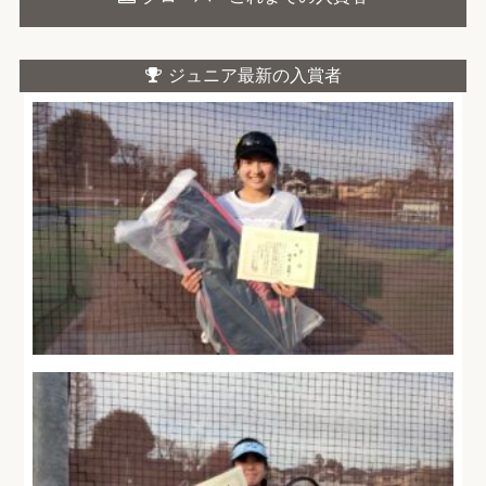
ジュニア最新の入賞者