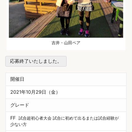
吉井・山田ペア
応募終了いたしました。
開催日
2021年10月29日（金）
グレード
FF
試合超初心者大会 試合に初めて出るまたは試合経験が
少ない方