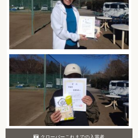
クローバーこれまでの入賞者