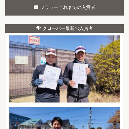
フラワーこれまでの入賞者
クローバー最新の入賞者