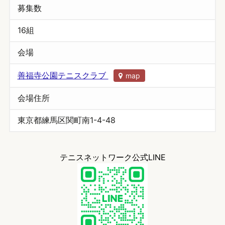
募集数
16組
会場
善福寺公園テニスクラブ
map
会場住所
東京都練馬区関町南1-4-48
テニスネットワーク公式LINE