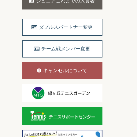
ジュニアこれまでの入賞者
ダブルスパートナー変更
チーム戦メンバー変更
キャンセルについて