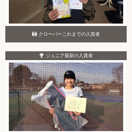
クローバーこれまでの入賞者
ジュニア最新の入賞者