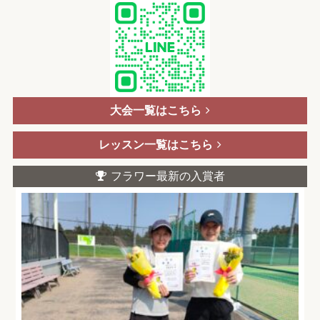
大会一覧はこちら
レッスン一覧はこちら
フラワー最新の入賞者