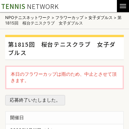
TENNIS
NETWORK
NPOテニスネットワーク
>
フラワーカップ
>
女子ダブルス
>
第
1815回 桜台テニスクラブ 女子ダブルス
第1815回 桜台テニスクラブ 女子ダ
ブルス
本日のフラワーカップは雨のため、中止とさせて頂
きます。
応募終了いたしました。
開催日