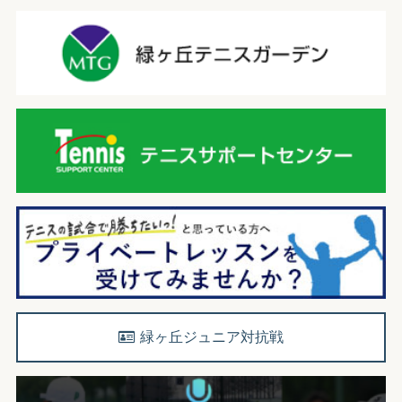
緑ヶ丘ジュニア対抗戦