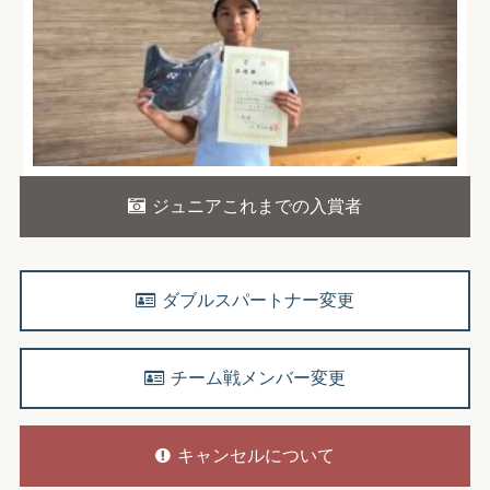
ジュニアこれまでの入賞者
ダブルスパートナー変更
チーム戦メンバー変更
キャンセルについて