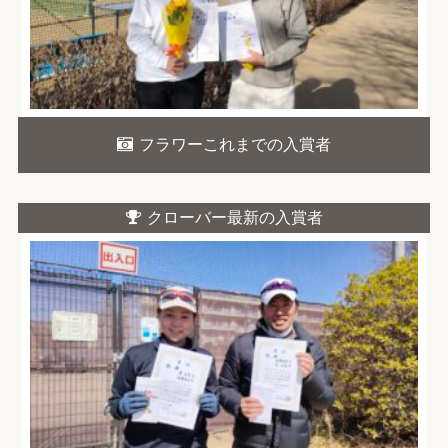
フラワーこれまでの入賞者
クローバー最新の入賞者