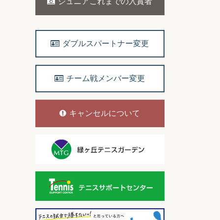
ジュニアこれまでの入賞者
ダブルスパートナー変更
チーム戦メンバー変更
キャンセルについて