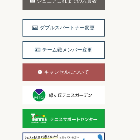
ジュニアこれまでの入賞者
ダブルスパートナー変更
チーム戦メンバー変更
キャンセルについて