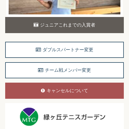
ジュニアこれまでの入賞者
ダブルスパートナー変更
チーム戦メンバー変更
キャンセルについて