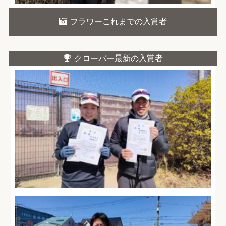
フラワーこれまでの入賞者
クローバー最新の入賞者