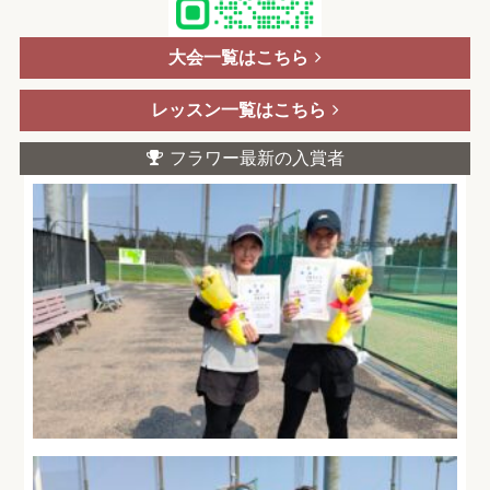
大会一覧はこちら
レッスン一覧はこちら
フラワー最新の入賞者