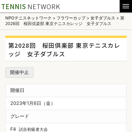
TENNIS
NETWORK
NPOテニスネットワーク
>
フラワーカップ
>
女子ダブルス
>
第
2028回 桜田倶楽部 東京テニスカレッジ 女子ダブルス
第2028回 桜田倶楽部 東京テニスカレ
ッジ 女子ダブルス
開催中止
開催日
2023年1月6日（金）
グレード
F4
試合初級者大会