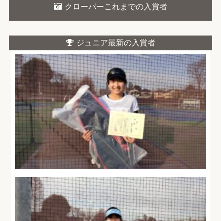
クローバーこれまでの入賞者
ジュニア最新の入賞者