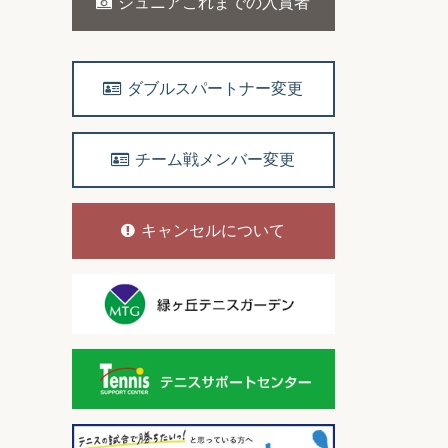
ジュニアこれまでの入賞者
ダブルスパートナー変更
チーム戦メンバー変更
キャンセルについて