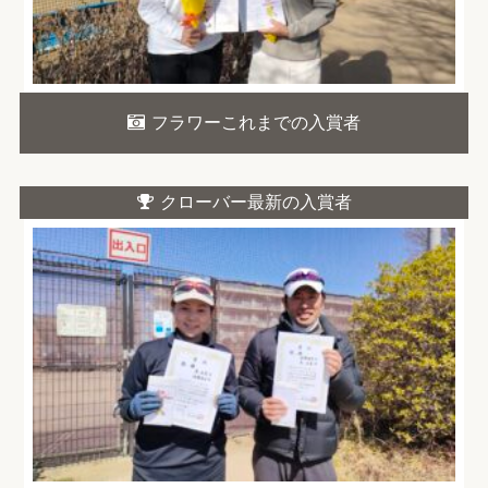
フラワーこれまでの入賞者
クローバー最新の入賞者