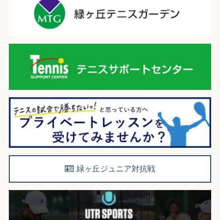
緑ヶ丘ジュニア対抗戦