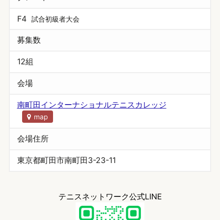
F4
試合初級者大会
募集数
12組
会場
南町田インターナショナルテニスカレッジ
map
会場住所
東京都町田市南町田3-23-11
テニスネットワーク公式LINE