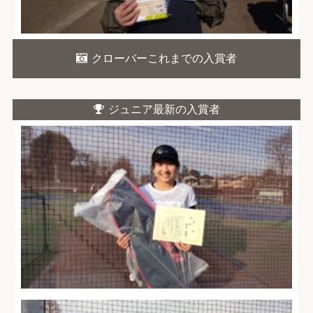
クローバーこれまでの入賞者
ジュニア最新の入賞者