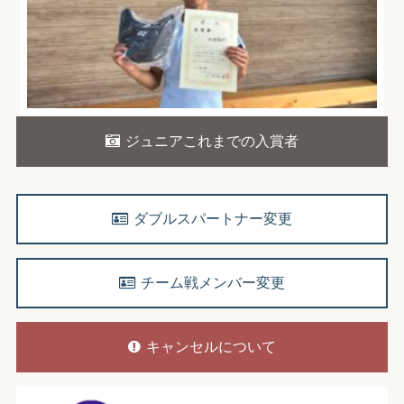
ジュニアこれまでの入賞者
ダブルスパートナー変更
チーム戦メンバー変更
キャンセルについて