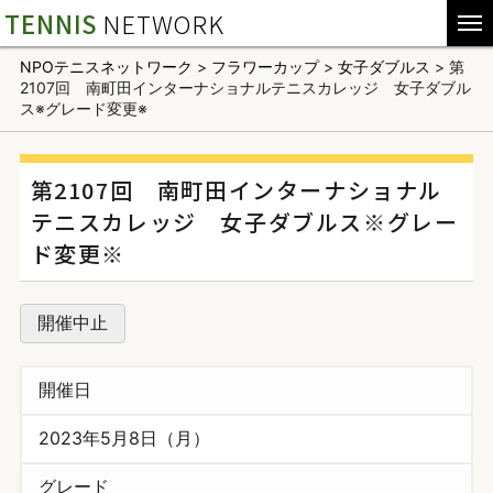
TENNIS
NETWORK
NPOテニスネットワーク
>
フラワーカップ
>
女子ダブルス
>
第
2107回 南町田インターナショナルテニスカレッジ 女子ダブル
ス※グレード変更※
第2107回 南町田インターナショナル
テニスカレッジ 女子ダブルス※グレー
ド変更※
開催中止
開催日
2023年5月8日（月）
グレード