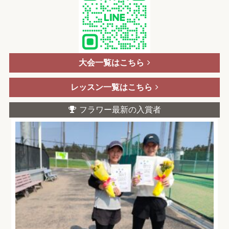
大会一覧はこちら
レッスン一覧はこちら
フラワー最新の入賞者