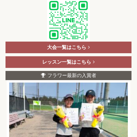
大会一覧はこちら
レッスン一覧はこちら
フラワー最新の入賞者