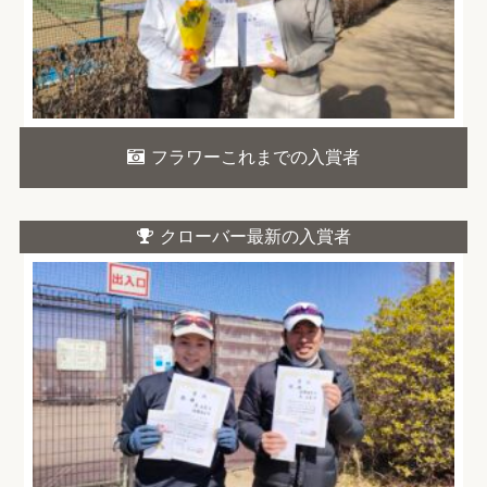
フラワーこれまでの入賞者
クローバー最新の入賞者