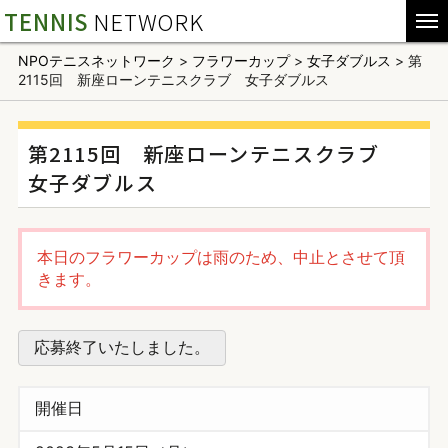
TENNIS
NETWORK
NPOテニスネットワーク
>
フラワーカップ
>
女子ダブルス
>
第
2115回 新座ローンテニスクラブ 女子ダブルス
第2115回 新座ローンテニスクラブ
女子ダブルス
本日のフラワーカップは雨のため、中止とさせて頂
きます。
応募終了いたしました。
開催日