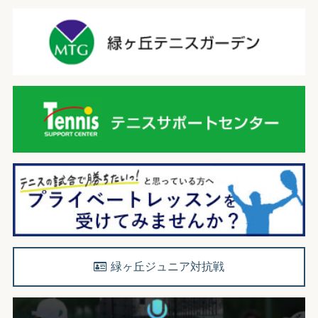
緑ヶ丘ジュニア対抗戦