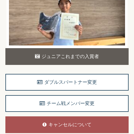
ジュニアこれまでの入賞者
ダブルスパートナー変更
チーム戦メンバー変更
キャンセルについて