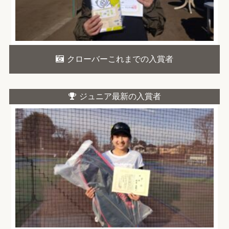
クローバーこれまでの入賞者
ジュニア最新の入賞者