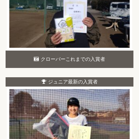
クローバーこれまでの入賞者
ジュニア最新の入賞者