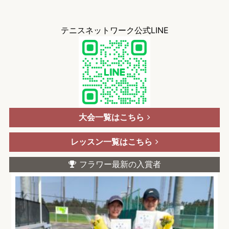
テニスネットワーク公式LINE
大会一覧はこちら
レッスン一覧はこちら
フラワー最新の入賞者