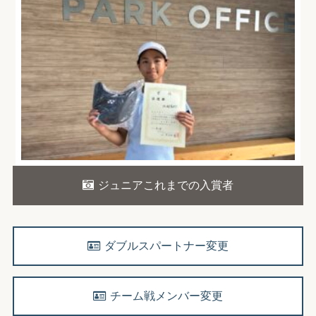
ジュニアこれまでの入賞者
ダブルスパートナー変更
チーム戦メンバー変更