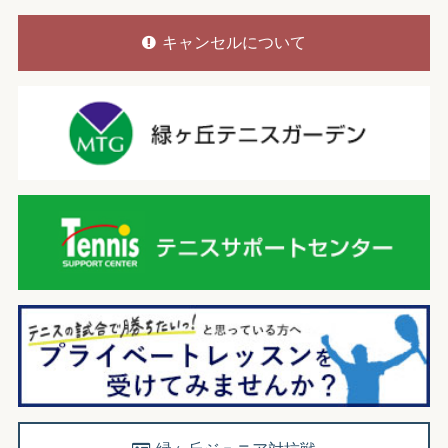
キャンセルについて