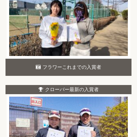
フラワーこれまでの入賞者
クローバー最新の入賞者