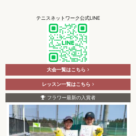
テニスネットワーク公式LINE
大会一覧はこちら
レッスン一覧はこちら
フラワー最新の入賞者