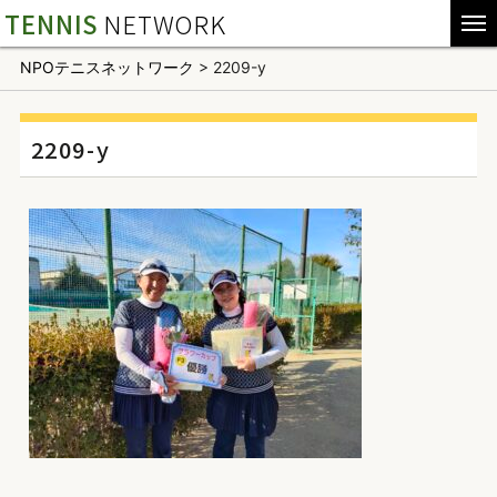
TENNIS
NETWORK
NPOテニスネットワーク
>
2209-y
2209-y