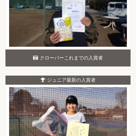
クローバーこれまでの入賞者
ジュニア最新の入賞者