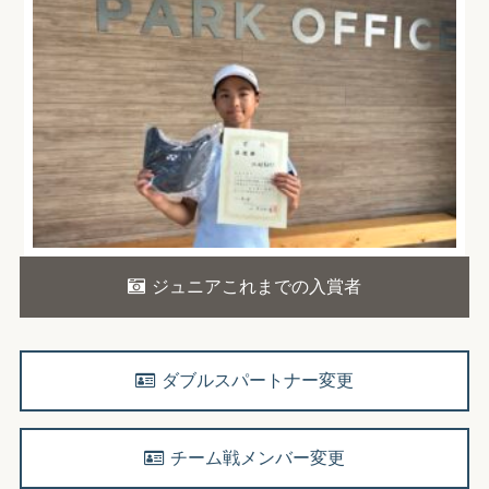
ジュニアこれまでの入賞者
ダブルスパートナー変更
チーム戦メンバー変更