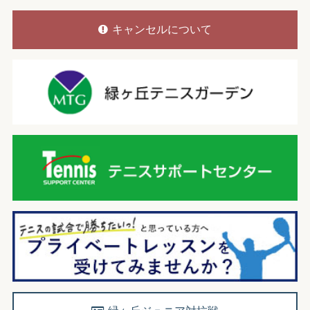
キャンセルについて