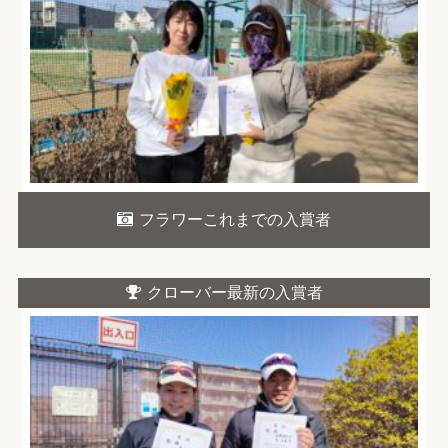
フラワーこれまでの入賞者
クローバー最新の入賞者