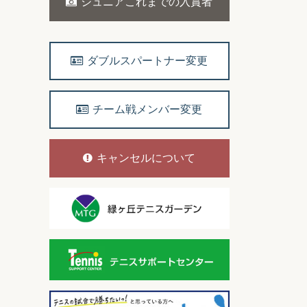
ジュニアこれまでの入賞者
ダブルスパートナー変更
チーム戦メンバー変更
キャンセルについて