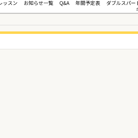
レッスン
お知らせ一覧
Q&A
年間予定表
ダブルスパー