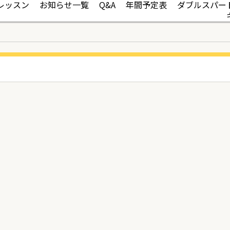
レッスン
お知らせ一覧
Q&A
年間予定表
ダブルスパー