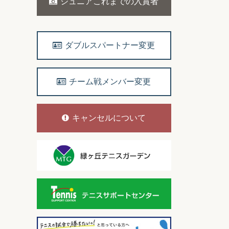
ジュニアこれまでの入賞者
ダブルスパートナー変更
チーム戦メンバー変更
キャンセルについて