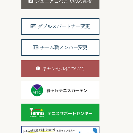
ジュニアこれまでの入賞者
ダブルスパートナー変更
チーム戦メンバー変更
キャンセルについて