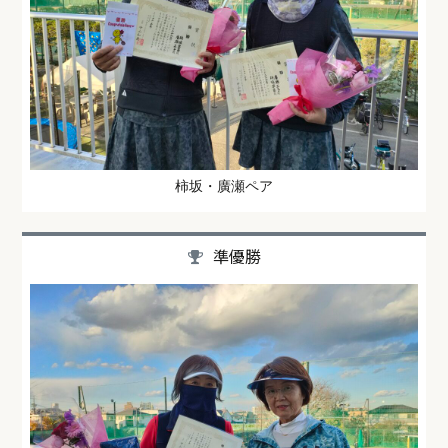
柿坂・廣瀬ペア
準優勝