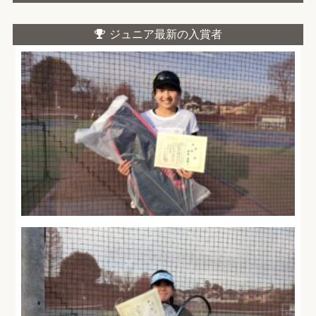
ジュニア最新の入賞者