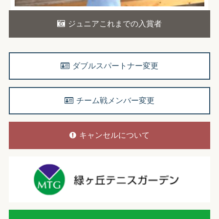
ジュニアこれまでの入賞者
ダブルスパートナー変更
チーム戦メンバー変更
キャンセルについて