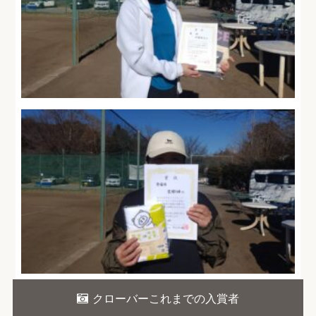
クローバーこれまでの入賞者