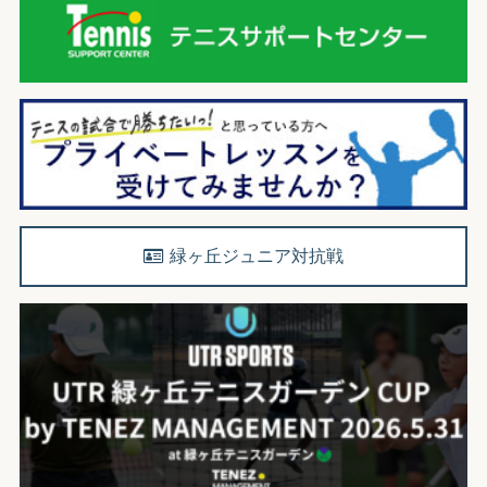
緑ヶ丘ジュニア対抗戦