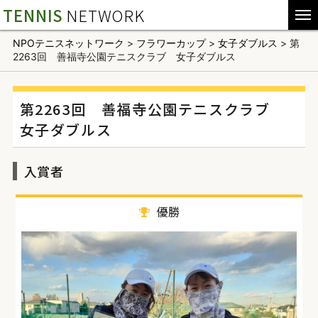
TENNIS
NETWORK
NPOテニスネットワーク
>
フラワーカップ
>
女子ダブルス
>
第
2263回 善福寺公園テニスクラブ 女子ダブルス
第2263回 善福寺公園テニスクラブ
女子ダブルス
入賞者
優勝