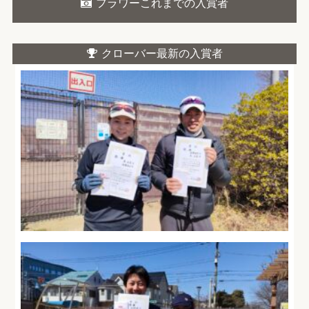
フラワーこれまでの入賞者
クローバー最新の入賞者