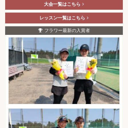
大会一覧はこちら
レッスン一覧はこちら
フラワー最新の入賞者