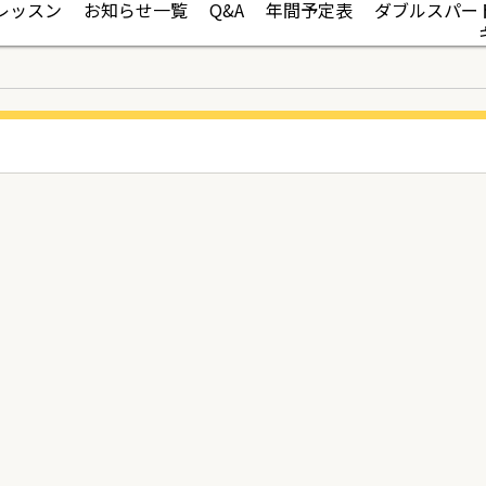
レッスン
お知らせ一覧
Q&A
年間予定表
ダブルスパー