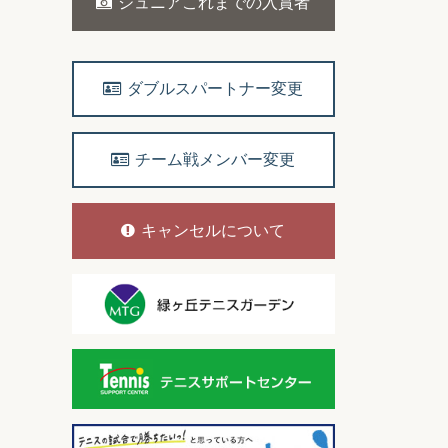
ジュニアこれまでの入賞者
ダブルスパートナー変更
チーム戦メンバー変更
キャンセルについて