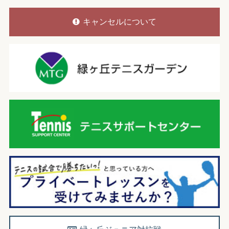
キャンセルについて