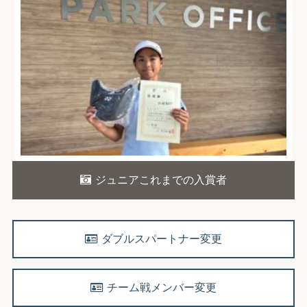
ジュニアこれまでの入賞者
ダブルスパートナー変更
チーム戦メンバー変更