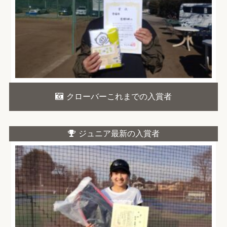
クローバーこれまでの入賞者
ジュニア最新の入賞者