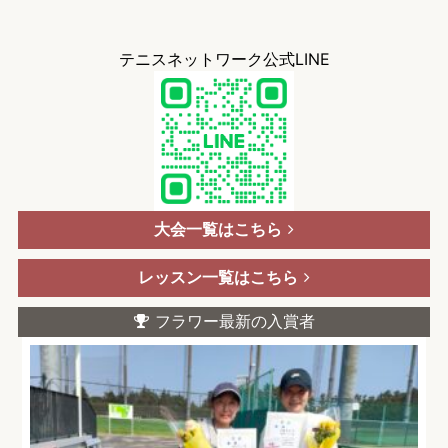
テニスネットワーク公式LINE
大会一覧はこちら
レッスン一覧はこちら
フラワー最新の入賞者