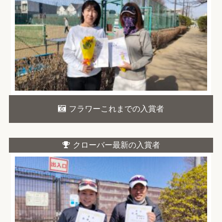
フラワーこれまでの入賞者
クローバー最新の入賞者