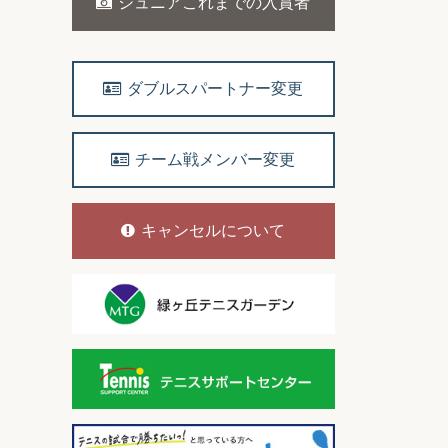
ジュニアこれまでの入賞者
ダブルスパートナー変更
チーム戦メンバー変更
キャンセルについて