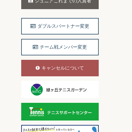
ジュニアこれまでの入賞者
ダブルスパートナー変更
チーム戦メンバー変更
キャンセルについて