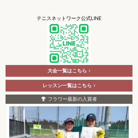
テニスネットワーク公式LINE
大会一覧はこちら
レッスン一覧はこちら
フラワー最新の入賞者