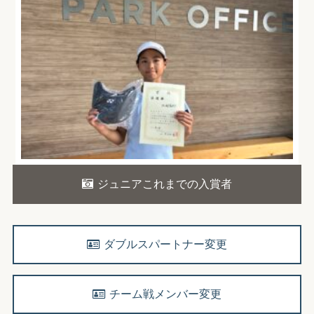
ジュニアこれまでの入賞者
ダブルスパートナー変更
チーム戦メンバー変更