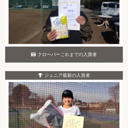
クローバーこれまでの入賞者
ジュニア最新の入賞者