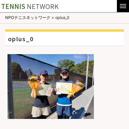
TENNIS
NETWORK
NPOテニスネットワーク
>
oplus_0
oplus_0