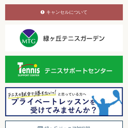
キャンセルについて