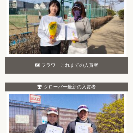
フラワーこれまでの入賞者
クローバー最新の入賞者