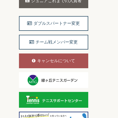
ジュニアこれまでの入賞者
ダブルスパートナー変更
チーム戦メンバー変更
キャンセルについて