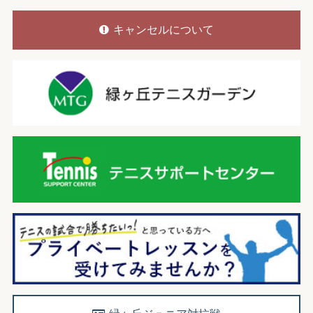
キャンセルについて