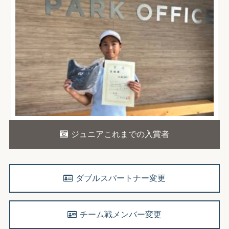
ジュニアこれまでの入賞者
ダブルスパートナー変更
チーム戦メンバー変更