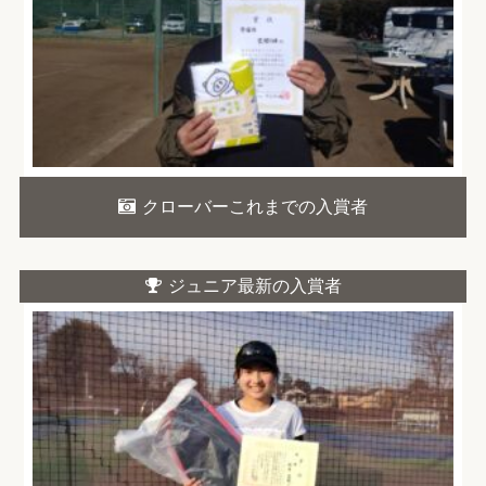
クローバーこれまでの入賞者
ジュニア最新の入賞者