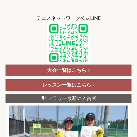
テニスネットワーク公式LINE
大会一覧はこちら
レッスン一覧はこちら
フラワー最新の入賞者