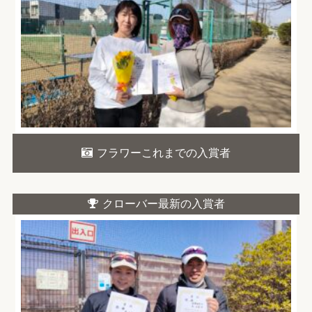
フラワーこれまでの入賞者
クローバー最新の入賞者