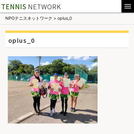
TENNIS
NETWORK
NPOテニスネットワーク
>
oplus_0
oplus_0