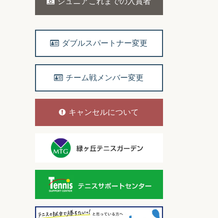
ジュニアこれまでの入賞者
ダブルスパートナー変更
チーム戦メンバー変更
キャンセルについて