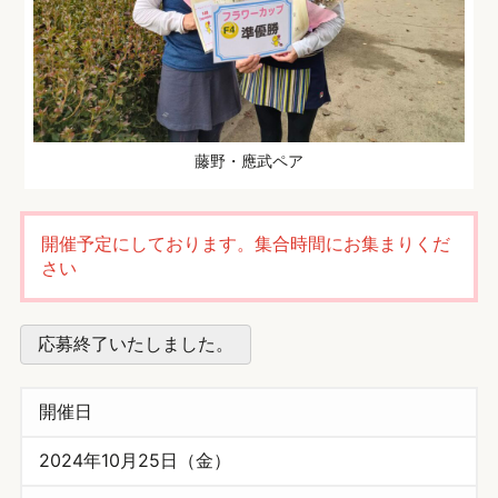
藤野・應武ペア
開催予定にしております。集合時間にお集まりくだ
さい
応募終了いたしました。
開催日
2024年10月25日（金）