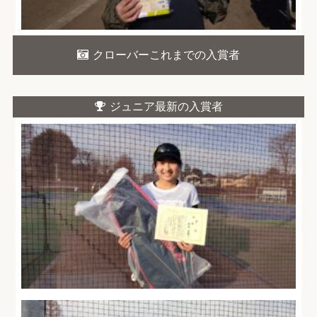
クローバーこれまでの入賞者
ジュニア最新の入賞者