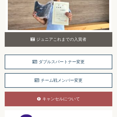
ジュニアこれまでの入賞者
ダブルスパートナー変更
チーム戦メンバー変更
キャンセルについて