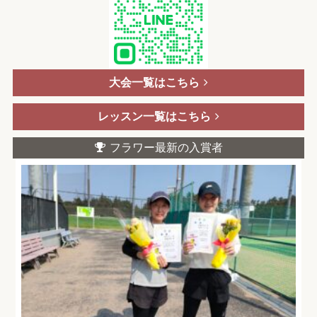
大会一覧はこちら
レッスン一覧はこちら
フラワー最新の入賞者