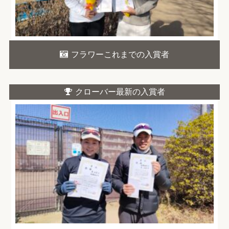
フラワーこれまでの入賞者
クローバー最新の入賞者