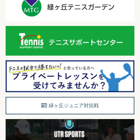
緑ヶ丘ジュニア対抗戦