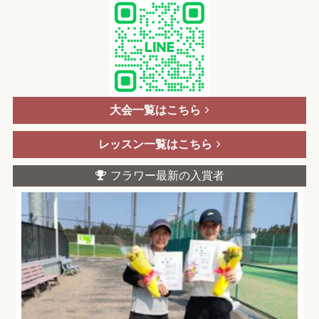
大会一覧はこちら
レッスン一覧はこちら
フラワー最新の入賞者