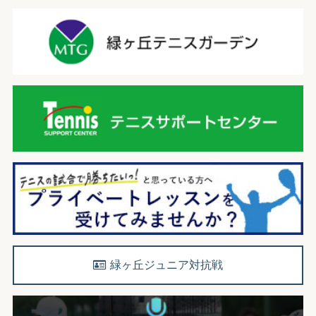
緑ヶ丘ジュニア対抗戦