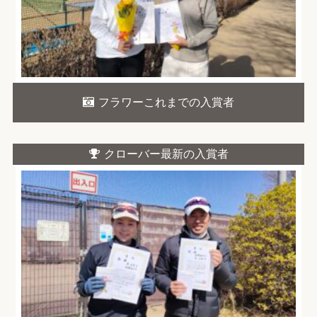
フラワーこれまでの入賞者
クローバー最新の入賞者