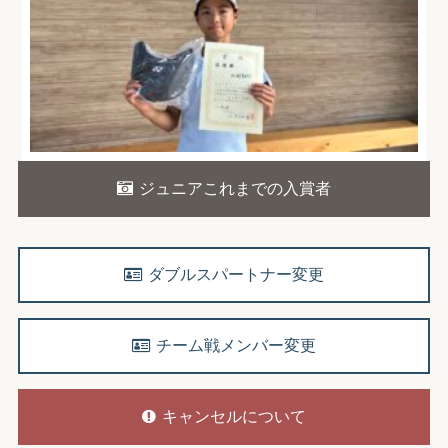
ジュニアこれまでの入賞者
ダブルスパートナー変更
チーム戦メンバー変更
キャンセルについて