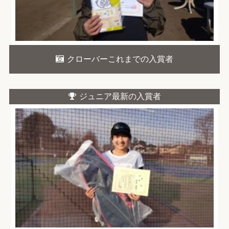
クローバーこれまでの入賞者
ジュニア最新の入賞者