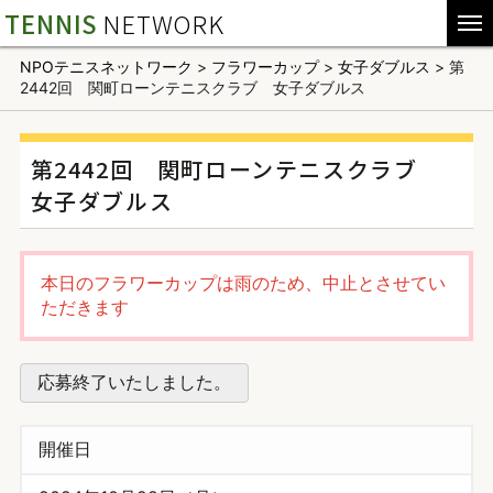
TENNIS
NETWORK
NPOテニスネットワーク
>
フラワーカップ
>
女子ダブルス
>
第
2442回 関町ローンテニスクラブ 女子ダブルス
第2442回 関町ローンテニスクラブ
女子ダブルス
本日のフラワーカップは雨のため、中止とさせてい
ただきます
応募終了いたしました。
開催日