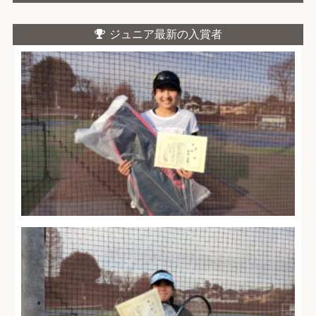
ジュニア最新の入賞者