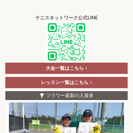
テニスネットワーク公式LINE
大会一覧はこちら
レッスン一覧はこちら
フラワー最新の入賞者