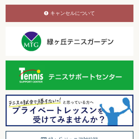
キャンセルについて