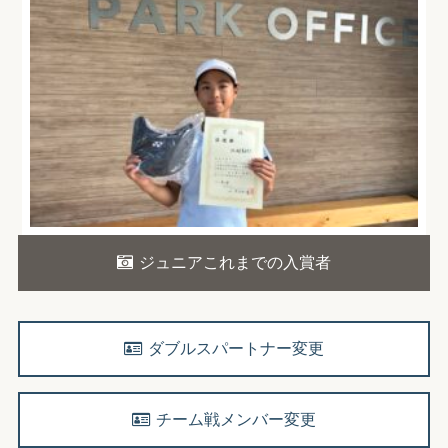
ジュニアこれまでの入賞者
ダブルスパートナー変更
チーム戦メンバー変更