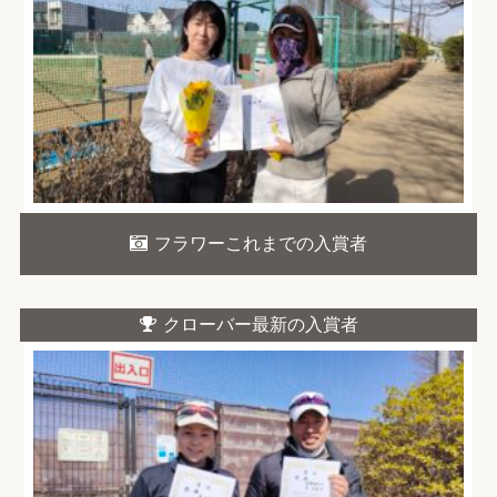
フラワーこれまでの入賞者
クローバー最新の入賞者