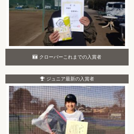
クローバーこれまでの入賞者
ジュニア最新の入賞者