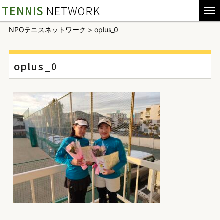
TENNIS
NETWORK
NPOテニスネットワーク
>
oplus_0
oplus_0