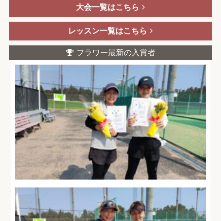
大会一覧はこちら
レッスン一覧はこちら
フラワー最新の入賞者