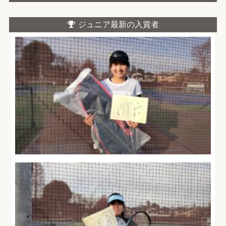
ジュニア最新の入賞者