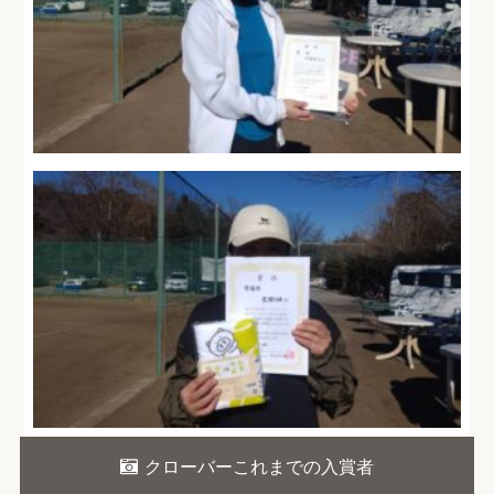
クローバーこれまでの入賞者