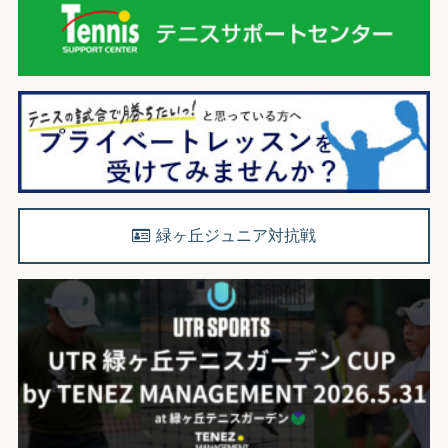
緑ヶ丘ジュニア対抗戦