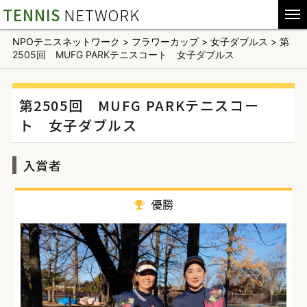
TENNIS
NETWORK
NPOテニスネットワーク
>
フラワーカップ
>
女子ダブルス
>
第
2505回 MUFG PARKテニスコート 女子ダブルス
第2505回 MUFG PARKテニスコー
ト 女子ダブルス
入賞者
優勝