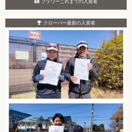
フラワーこれまでの入賞者
クローバー最新の入賞者