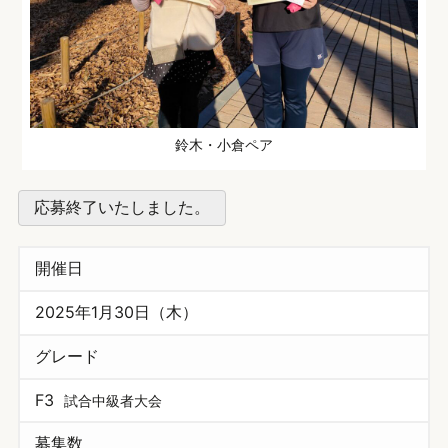
鈴木・小倉ペア
応募終了いたしました。
開催日
2025年1月30日（木）
グレード
F3
試合中級者大会
募集数