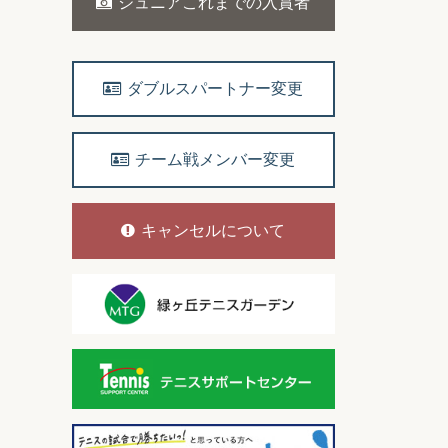
ジュニアこれまでの入賞者
ダブルスパートナー変更
チーム戦メンバー変更
キャンセルについて