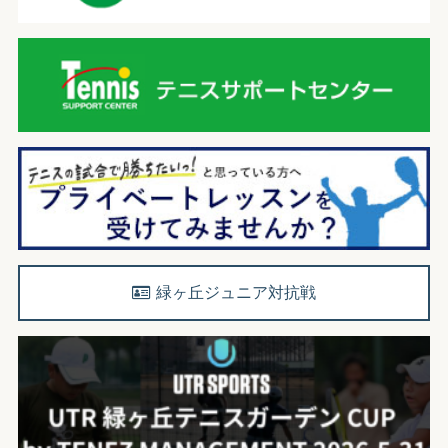
緑ヶ丘ジュニア対抗戦