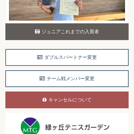
ジュニアこれまでの入賞者
ダブルスパートナー変更
チーム戦メンバー変更
キャンセルについて