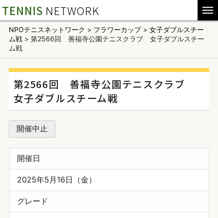
TENNIS
NETWORK
NPOテニスネットワーク
>
フラワーカップ
>
女子ダブルスチー
ム戦
>
第2566回 善福寺公園テニスクラブ 女子ダブルスチー
ム戦
第2566回 善福寺公園テニスクラブ
女子ダブルスチーム戦
開催中止
開催日
2025年5月16日（金）
グレード