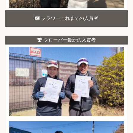
フラワーこれまでの入賞者
クローバー最新の入賞者