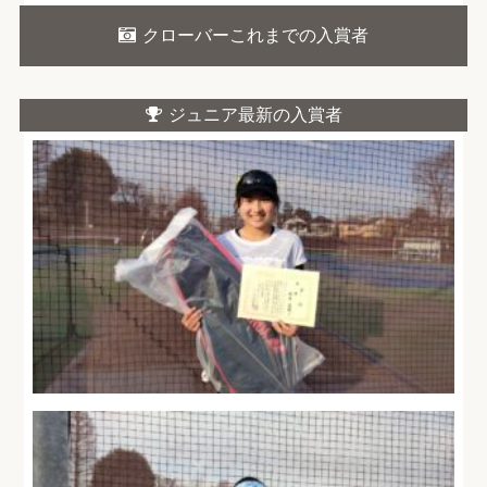
クローバーこれまでの入賞者
ジュニア最新の入賞者