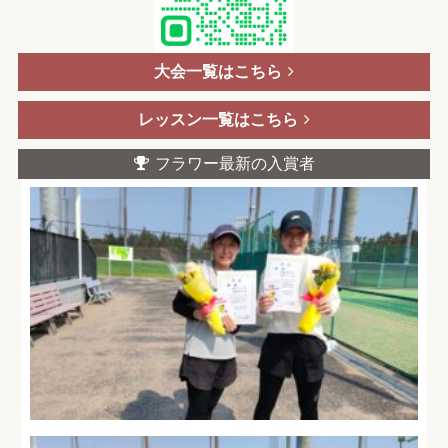
大会一覧はこちら
レッスン一覧はこちら
フラワー最新の入賞者