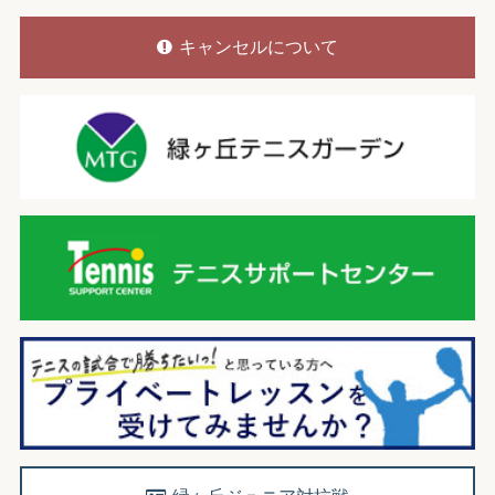
キャンセルについて