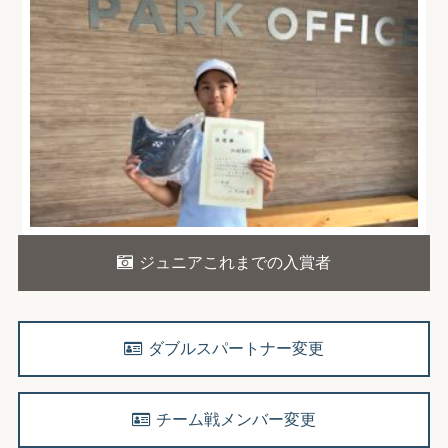
ジュニアこれまでの入賞者
ダブルスパートナー変更
チーム戦メンバー変更