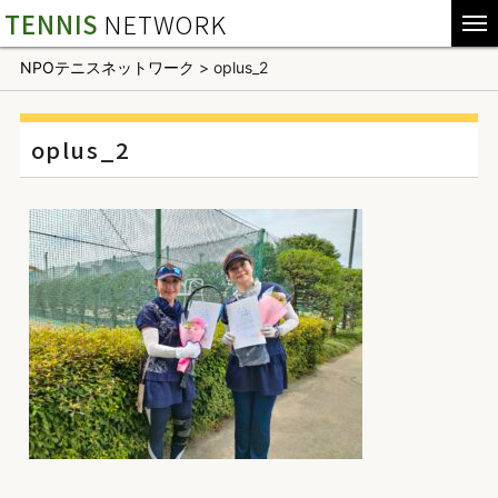
TENNIS
NETWORK
NPOテニスネットワーク
>
oplus_2
oplus_2