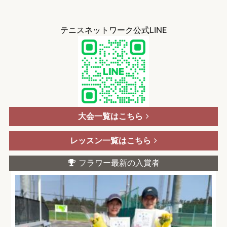
テニスネットワーク公式LINE
大会一覧はこちら
レッスン一覧はこちら
フラワー最新の入賞者