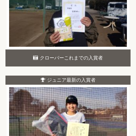
クローバーこれまでの入賞者
ジュニア最新の入賞者