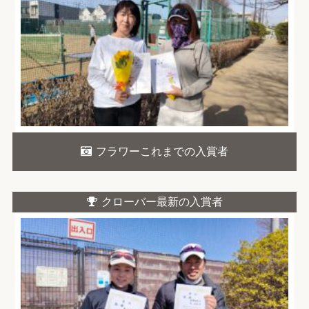
フラワーこれまでの入賞者
クローバー最新の入賞者